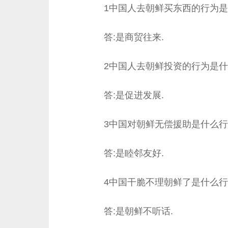
1中国人去朝鲜买东西的行为是
答:是商贸往来.
2中国人去朝鲜投资的行为是什
答:是促进发展.
3中国对朝鲜无偿援助是什么行
答:是睦邻友好.
4中国干脆不理朝鲜了是什么行
答:是朝鲜不听话.