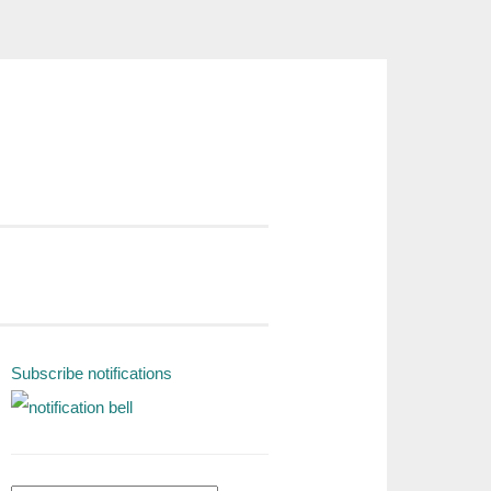
Subscribe notifications