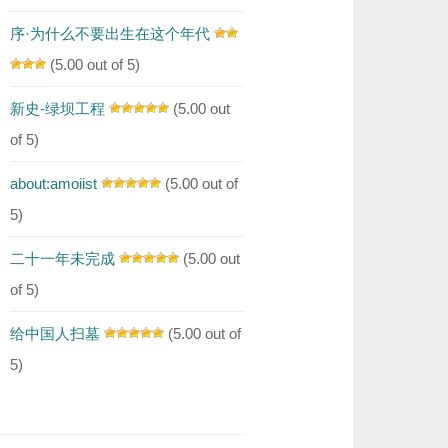
序·为什么不要出生在这个年代
(5.00 out of 5)
新史-绿坝工程
(5.00 out
of 5)
about:amoiist
(5.00 out of
5)
二十一年未完成
(5.00 out
of 5)
给中国人扫墓
(5.00 out of
5)