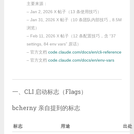
主要来源：
– Jan 2, 2026 X 帖子（13 条使用技巧）
– Jan 31, 2026 X 帖子（10 条团队内部技巧，8.5M
浏览）
– Feb 11, 2026 X 帖子（12 条配置技巧，含 “37
settings, 84 env vars” 原话）
– 官方文档
code.claude.com/docs/en/cli-reference
– 官方文档
code.claude.com/docs/en/env-vars
一、CLI 启动标志（Flags）
bcherny 亲自提到的标志
标志
用途
出处