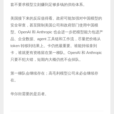
套不要求模型立刻赚到足够多钱的供给体系。
美国接下来的反应值得看。政府可能加强对中国模型的
安全审查，甚至限制美国公司和政府部门使用中国模
型。OpenAI 和 Anthropic 也会进一步把模型能力包进产
品、企业数据、agent 工具链和工作流，尽量把价格从
token 转移到结果上。卡仍然最重要。谁能持续拿到
卡，谁就更有资格留在第一梯队。OpenAI 和 Anthropic
只要不犯大错，短期内大概仍然不会掉队。
第一梯队会继续存在；高毛利模型公司未必会继续存
在。
华尔街需要的是后者。