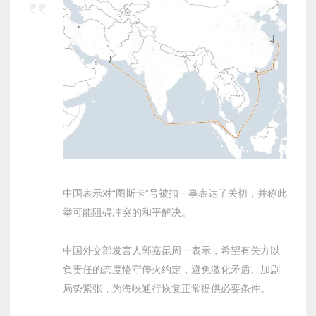
中国表示对“图斯卡”号被扣一事表达了关切，并称此
举可能阻碍冲突的和平解决。
中国外交部发言人郭嘉昆周一表示，希望有关方以
负责任的态度恪守停火约定，避免激化矛盾、加剧
局势紧张，为海峡通行恢复正常提供必要条件。