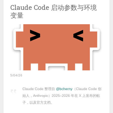
Claude Code 启动参数与环境
变量
5/04/26
Claude Code 整理自
@bcherny
（Claude Code 创
始人，Anthropic）2025–2026 年在 X 上发布的帖
子，以及官方文档。