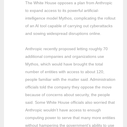
The White House opposes a plan from Anthropic
to expand access to its powerful artificial-
intelligence model Mythos, complicating the rollout
of an AI tool capable of carrying out cyberattacks
and sowing widespread disruptions online.
Anthropic recently proposed letting roughly 70
additional companies and organizations use
Mythos, which would have brought the total
number of entities with access to about 120,
people familiar with the matter said. Administration
officials told the company they oppose the move
because of concerns about security, the people
said. Some White House officials also worried that
Anthropic wouldn’t have access to enough
computing power to serve that many more entities
without hampering the government’s ability to use