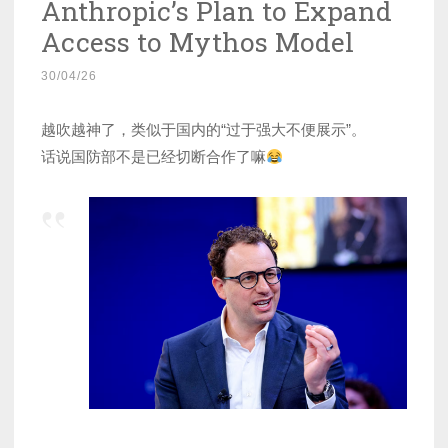
Anthropic’s Plan to Expand
Access to Mythos Model
30/04/26
越吹越神了，类似于国内的“过于强大不便展示”。
话说国防部不是已经切断合作了嘛