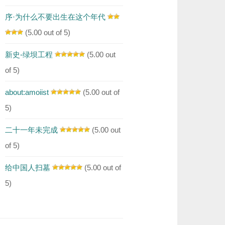
序·为什么不要出生在这个年代
(5.00 out of 5)
新史-绿坝工程
(5.00 out
of 5)
about:amoiist
(5.00 out of
5)
二十一年未完成
(5.00 out
of 5)
给中国人扫墓
(5.00 out of
5)