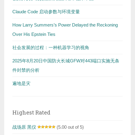
Claude Code 启动参数与环境变量
How Larry Summers’s Power Delayed the Reckoning
Over His Epstein Ties
社会发展的过程：一种机器学习的视角
2025年8月20日中国防火长城GFW对443端口实施无条
件封禁的分析
遍地是灾
Highest Rated
战场原 黑仪
(5.00 out of 5)