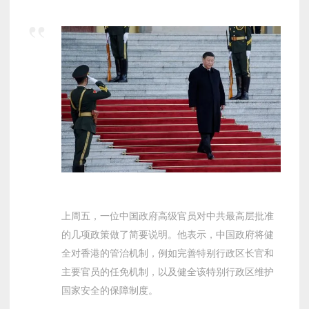
上周五，一位中国政府高级官员对中共最高层批准
的几项政策做了简要说明。他表示，中国政府将健
全对香港的管治机制，例如完善特别行政区长官和
主要官员的任免机制，以及健全该特别行政区维护
国家安全的保障制度。