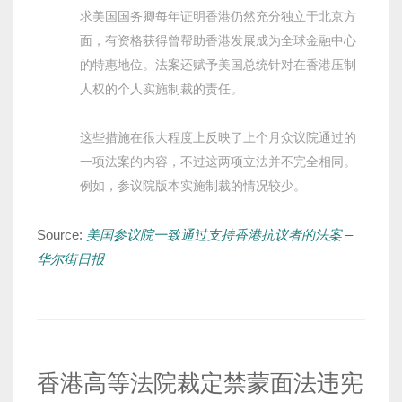
求美国国务卿每年证明香港仍然充分独立于北京方
面，有资格获得曾帮助香港发展成为全球金融中心
的特惠地位。法案还赋予美国总统针对在香港压制
人权的个人实施制裁的责任。
这些措施在很大程度上反映了上个月众议院通过的
一项法案的内容，不过这两项立法并不完全相同。
例如，参议院版本实施制裁的情况较少。
Source:
美国参议院一致通过支持香港抗议者的法案 –
华尔街日报
香港高等法院裁定禁蒙面法违宪