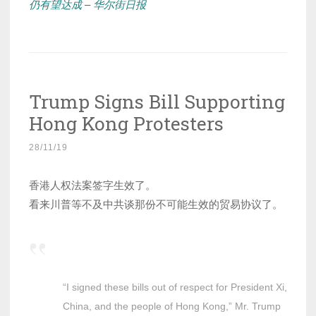
仍有望达成 – 华尔街日报
Trump Signs Bill Supporting
Hong Kong Protesters
28/11/19
香港人权法案签字生效了。
看来川普等不及中共谈那份不可能生效的贸易协议了。
“I signed these bills out of respect for President Xi,
China, and the people of Hong Kong,” Mr. Trump