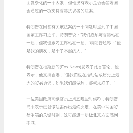
面复杂化的一个因素，但他没有表示是否会签署国
会通过的一项支持香港抗议者的法案。
特朗普在回答有关该法案的一个问题时提到了中国
国家主席习近平。特朗普说：“我们必须与香港站在
一起，但我也跟习主席站在一起。”特朗普还称：“他
是我的朋友，是个了不起的人。”
特朗普在福斯新闻(Fox News)发表了此番言论。他
表示，他支持香港，“但我们也在推动达成历史上最
大的贸易协议，如果我们能做到，那就太好了。”
一位美国政府高级官员上周五晚些时候称，特朗普
尚未表示已就该法案作出最终决定。在美中两国贸
易争端的关键时刻，这可能进一步让北京方面感到
不满。