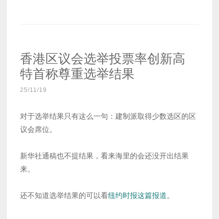
香港区议会选举投票率创新高
特首称尊重选举结果
25/11/19
对于选举结果只有这么一句：建制派取得少数选区的区
议会席位。
新华社通稿也不提结果，看来海里的会还没开出结果
来。
还不知道选举结果的可以看
纽约时报这篇报道
。