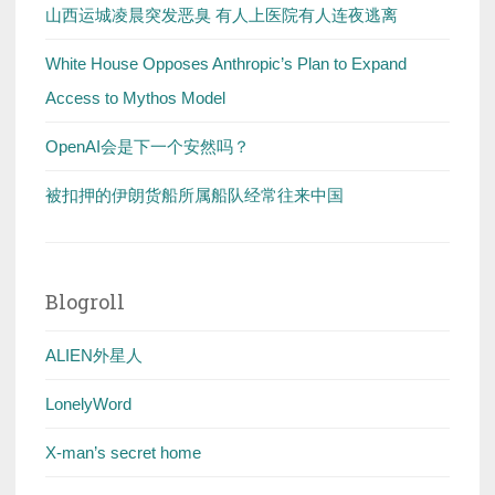
山西运城凌晨突发恶臭 有人上医院有人连夜逃离
White House Opposes Anthropic’s Plan to Expand
Access to Mythos Model
OpenAI会是下一个安然吗？
被扣押的伊朗货船所属船队经常往来中国
Blogroll
ALIEN外星人
LonelyWord
X-man’s secret home