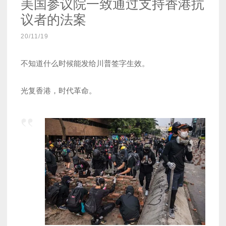
美国参议院一致通过支持香港抗
议者的法案
20/11/19
不知道什么时候能发给川普签字生效。
光复香港，时代革命。