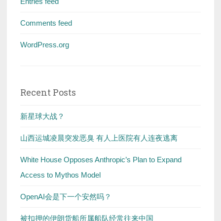
Entries feed
Comments feed
WordPress.org
Recent Posts
新星球大战？
山西运城凌晨突发恶臭 有人上医院有人连夜逃离
White House Opposes Anthropic’s Plan to Expand
Access to Mythos Model
OpenAI会是下一个安然吗？
被扣押的伊朗货船所属船队经常往来中国