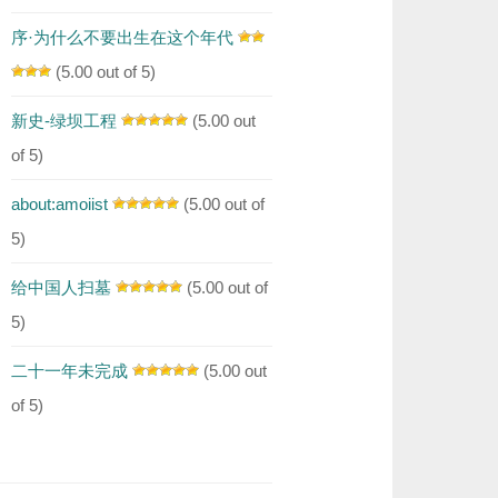
序·为什么不要出生在这个年代
(5.00 out of 5)
新史-绿坝工程
(5.00 out
of 5)
about:amoiist
(5.00 out of
5)
给中国人扫墓
(5.00 out of
5)
二十一年未完成
(5.00 out
of 5)