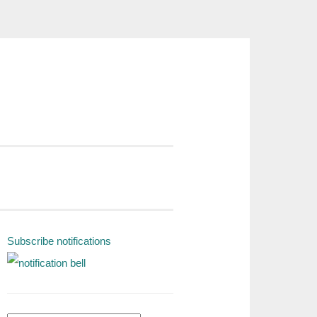
Subscribe notifications