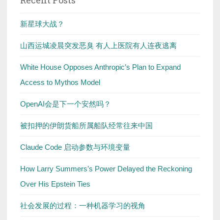
新星球大战？
山西运城凌晨突发恶臭 有人上医院有人连夜逃离
White House Opposes Anthropic’s Plan to Expand
Access to Mythos Model
OpenAI会是下一个安然吗？
被扣押的伊朗货船所属船队经常往来中国
Claude Code 启动参数与环境变量
How Larry Summers’s Power Delayed the Reckoning
Over His Epstein Ties
社会发展的过程：一种机器学习的视角