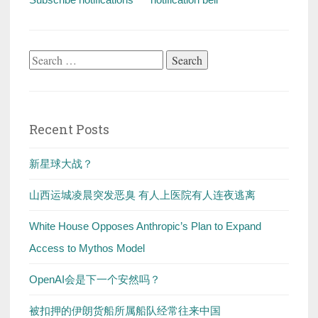
Search
for:
Recent Posts
新星球大战？
山西运城凌晨突发恶臭 有人上医院有人连夜逃离
White House Opposes Anthropic’s Plan to Expand
Access to Mythos Model
OpenAI会是下一个安然吗？
被扣押的伊朗货船所属船队经常往来中国