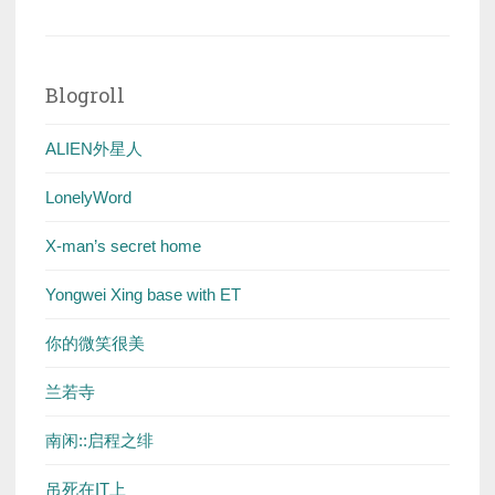
Blogroll
ALIEN外星人
LonelyWord
X-man’s secret home
Yongwei Xing base with ET
你的微笑很美
兰若寺
南闲::启程之绯
吊死在IT上