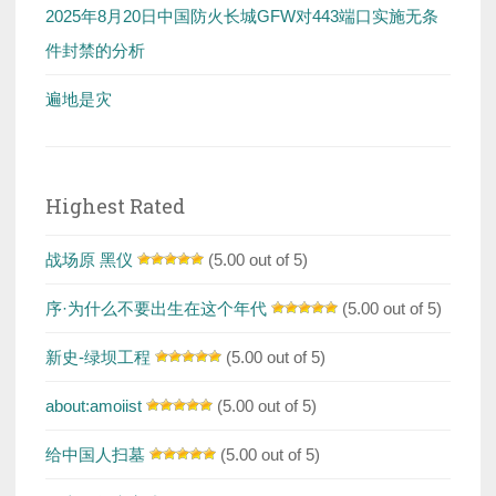
2025年8月20日中国防火长城GFW对443端口实施无条
件封禁的分析
遍地是灾
Highest Rated
战场原 黑仪
(5.00 out of 5)
序·为什么不要出生在这个年代
(5.00 out of 5)
新史-绿坝工程
(5.00 out of 5)
about:amoiist
(5.00 out of 5)
给中国人扫墓
(5.00 out of 5)