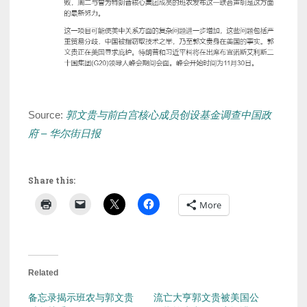
Source:
郭文贵与前白宫核心成员创设基金调查中国政
府 – 华尔街日报
Share this:
More
Related
备忘录揭示班农与郭文贵
流亡大亨郭文贵被美国公