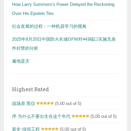
How Larry Summers’s Power Delayed the Reckoning
Over His Epstein Ties
社会发展的过程：一种机器学习的视角
2025年8月20日中国防火长城GFW对443端口实施无条
件封禁的分析
遍地是灾
Highest Rated
战场原 黑仪
(5.00 out of 5)
序·为什么不要出生在这个年代
(5.00 out of 5)
新史-绿坝工程
(5.00 out of 5)