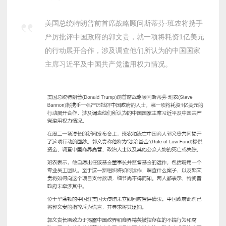
美国总统特朗普前首席战略顾问斯蒂芬·班农将携手
严厉批评中国政府的郭文贵，就一项将耗资1亿美元
的行动展开合作，涉及调查他们所认为的中国国家
主席习近平及中国共产党滥用权力情况。