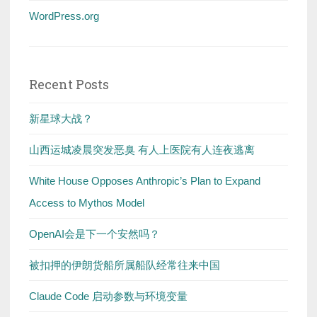
WordPress.org
Recent Posts
新星球大战？
山西运城凌晨突发恶臭 有人上医院有人连夜逃离
White House Opposes Anthropic’s Plan to Expand
Access to Mythos Model
OpenAI会是下一个安然吗？
被扣押的伊朗货船所属船队经常往来中国
Claude Code 启动参数与环境变量