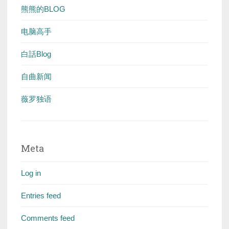
熊熊的BLOG
电脑高手
白話Blog
自曲新闻
薇罗独语
Meta
Log in
Entries feed
Comments feed