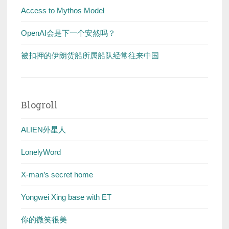
Access to Mythos Model
OpenAI会是下一个安然吗？
被扣押的伊朗货船所属船队经常往来中国
Blogroll
ALIEN外星人
LonelyWord
X-man’s secret home
Yongwei Xing base with ET
你的微笑很美