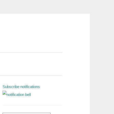
Subscribe notifications