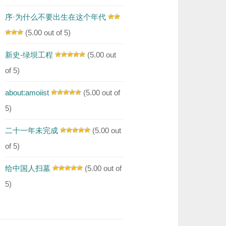
序·为什么不要出生在这个年代
(5.00 out of 5)
新史-绿坝工程
(5.00 out
of 5)
about:amoiist
(5.00 out of
5)
二十一年未完成
(5.00 out
of 5)
给中国人扫墓
(5.00 out of
5)