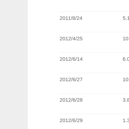
2011/8/24
5.
2012/4/25
10
2012/6/14
6.
2012/6/27
10
2012/6/28
3.
2012/6/29
1.