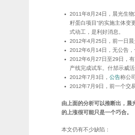
2011年8月24日，晨光
籽蛋白项目”的实施主体变
式动工，是利好消息。
2012年4月25日，前一日
2012年6月14日，无公
2012年6月27日至29日，有
产线完成试车。什邡示威活
2012年7月3日，
公告
称公
2012年7月9日，前一个交
由上面的分析可以推断出，晨
的上涨很可能只是一个巧合。
本文仍有不少缺陷：