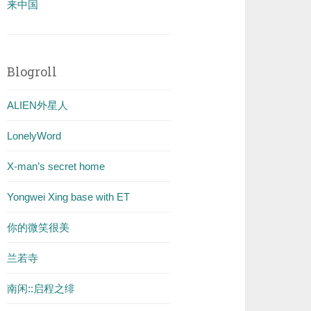
来中国
Blogroll
ALIEN外星人
LonelyWord
X-man’s secret home
Yongwei Xing base with ET
你的微笑很美
兰若寺
南闲::启程之绯