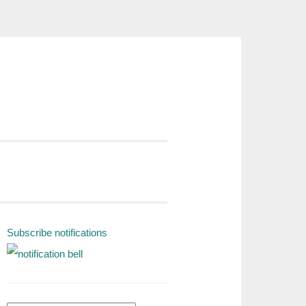
Subscribe notifications