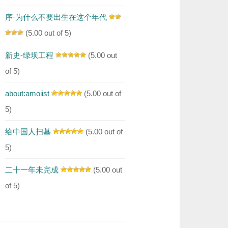
序·为什么不要出生在这个年代
(5.00 out of 5)
新史-绿坝工程
(5.00 out
of 5)
about:amoiist
(5.00 out of
5)
给中国人扫墓
(5.00 out of
5)
二十一年未完成
(5.00 out
of 5)