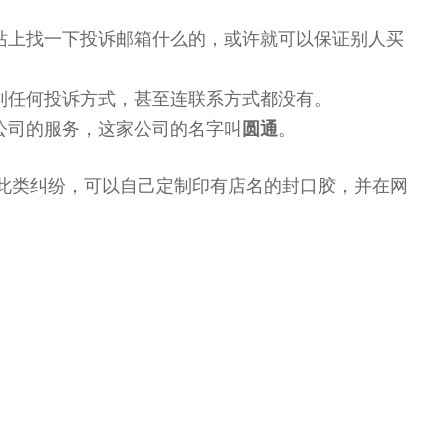
站上找一下投诉邮箱什么的，或许就可以保证别人买
到任何投诉方式，甚至连联系方式都没有。
公司的服务，这家公司的名字叫
圆通
。
防此类纠纷，可以自己定制印有店名的封口胶，并在网