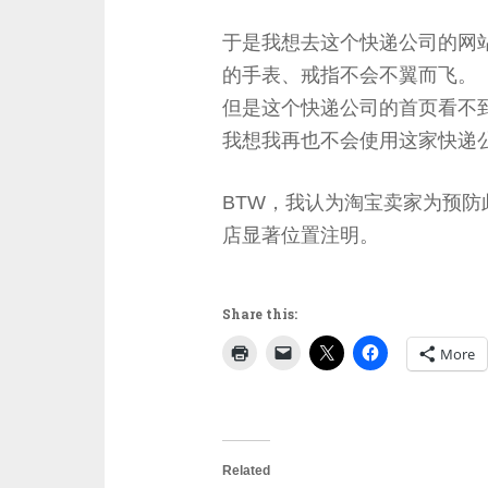
于是我想去这个快递公司的网
的手表、戒指不会不翼而飞。
但是这个快递公司的首页看不
我想我再也不会使用这家快递
BTW，我认为淘宝卖家为预
店显著位置注明。
Share this:
More
Related