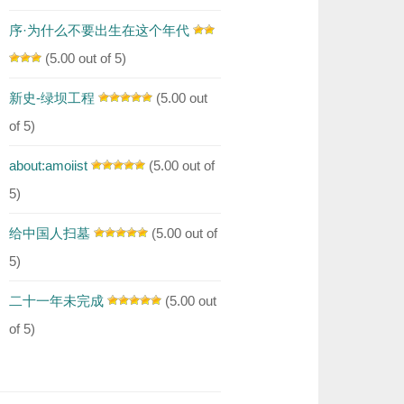
序·为什么不要出生在这个年代
(5.00 out of 5)
新史-绿坝工程
(5.00 out
of 5)
about:amoiist
(5.00 out of
5)
给中国人扫墓
(5.00 out of
5)
二十一年未完成
(5.00 out
of 5)