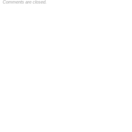
Comments are closed.