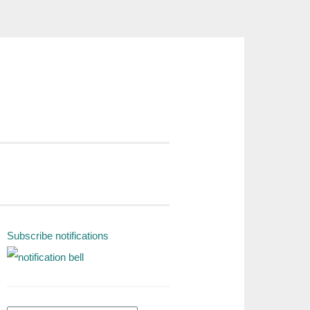
Subscribe notifications