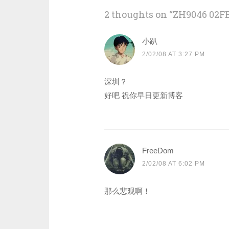
2 thoughts on “
ZH9046 02F
小趴
2/02/08 AT 3:27 PM
深圳？
好吧 祝你早日更新博客
FreeDom
2/02/08 AT 6:02 PM
那么悲观啊！