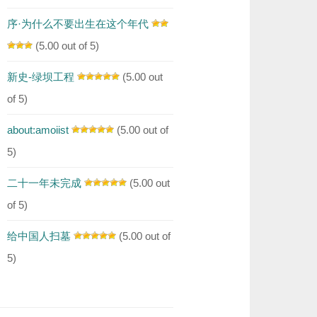
序·为什么不要出生在这个年代
(5.00 out of 5)
新史-绿坝工程
(5.00 out
of 5)
about:amoiist
(5.00 out of
5)
二十一年未完成
(5.00 out
of 5)
给中国人扫墓
(5.00 out of
5)