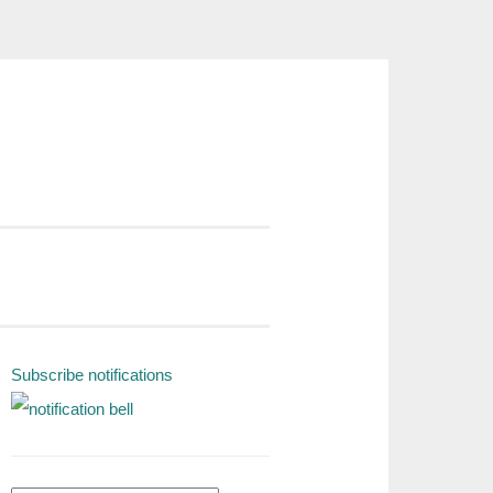
Subscribe notifications