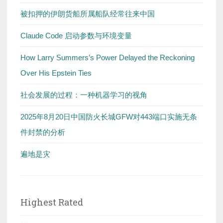
被扣押的伊朗货船所属船队经常往来中国
Claude Code 启动参数与环境变量
How Larry Summers’s Power Delayed the Reckoning
Over His Epstein Ties
社会发展的过程：一种机器学习的视角
2025年8月20日中国防火长城GFW对443端口实施无条
件封禁的分析
遍地是灾
Highest Rated