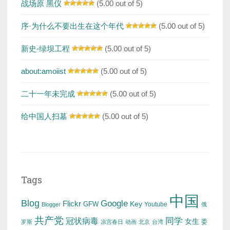
战场原 黑仪
(5.00 out of 5)
序·为什么不要出生在这个年代
(5.00 out of 5)
新史-绿坝工程
(5.00 out of 5)
about:amoiist
(5.00 out of 5)
二十一年未完成
(5.00 out of 5)
给中国人扫墓
(5.00 out of 5)
Tags
中国
Blog
Google
Flickr
Key
GFW
Youtube
Blogger
俄
共产党
冠状病毒
同学
女生
委
罗斯
凉宫春日
动画
北京
台湾