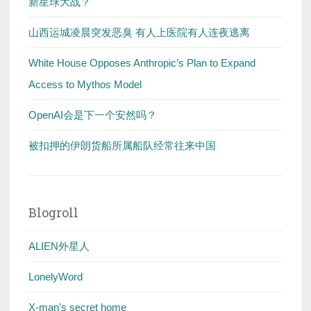
新星球大战？
山西运城凌晨突发恶臭 有人上医院有人连夜逃离
White House Opposes Anthropic’s Plan to Expand
Access to Mythos Model
OpenAI会是下一个安然吗？
被扣押的伊朗货船所属船队经常往来中国
Blogroll
ALIEN外星人
LonelyWord
X-man’s secret home