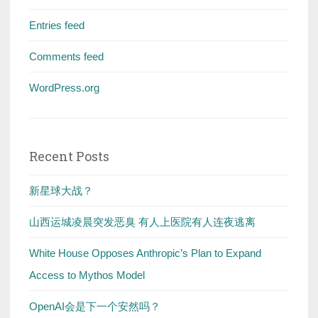
Entries feed
Comments feed
WordPress.org
Recent Posts
新星球大战？
山西运城凌晨突发恶臭 有人上医院有人连夜逃离
White House Opposes Anthropic’s Plan to Expand
Access to Mythos Model
OpenAI会是下一个安然吗？