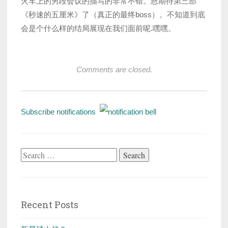
火车上的男段会议的描写的非常不错。恩期待第三部
《秒速的五厘米》了（真正的最终boss）。不知道到底
会是个什么样的结局展现在我们面前呢.嘿嘿。
Comments are closed.
Subscribe notifications
Search
for:
Recent Posts