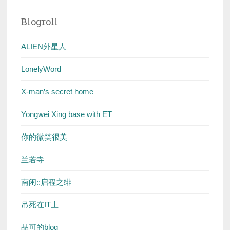
Blogroll
ALIEN外星人
LonelyWord
X-man’s secret home
Yongwei Xing base with ET
你的微笑很美
兰若寺
南闲::启程之绯
吊死在IT上
品可的blog