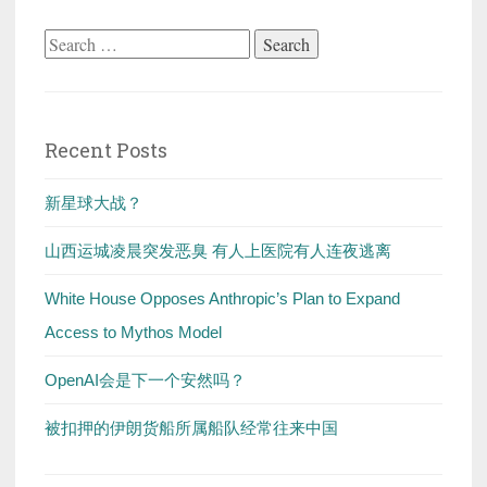
Search
for:
Recent Posts
新星球大战？
山西运城凌晨突发恶臭 有人上医院有人连夜逃离
White House Opposes Anthropic’s Plan to Expand
Access to Mythos Model
OpenAI会是下一个安然吗？
被扣押的伊朗货船所属船队经常往来中国