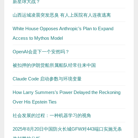
新星球大战？
山西运城凌晨突发恶臭 有人上医院有人连夜逃离
White House Opposes Anthropic’s Plan to Expand
Access to Mythos Model
OpenAI会是下一个安然吗？
被扣押的伊朗货船所属船队经常往来中国
Claude Code 启动参数与环境变量
How Larry Summers’s Power Delayed the Reckoning
Over His Epstein Ties
社会发展的过程：一种机器学习的视角
2025年8月20日中国防火长城GFW对443端口实施无条