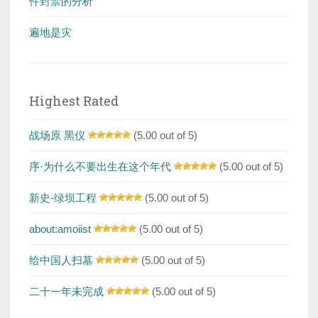
件封禁的分析
遍地是灾
Highest Rated
战场原 黑仪
(5.00 out of 5)
序·为什么不要出生在这个年代
(5.00 out of 5)
新史-绿坝工程
(5.00 out of 5)
about:amoiist
(5.00 out of 5)
给中国人扫墓
(5.00 out of 5)
二十一年未完成
(5.00 out of 5)