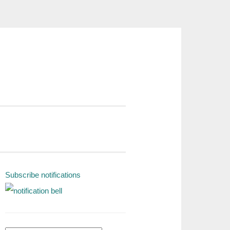
Subscribe notifications