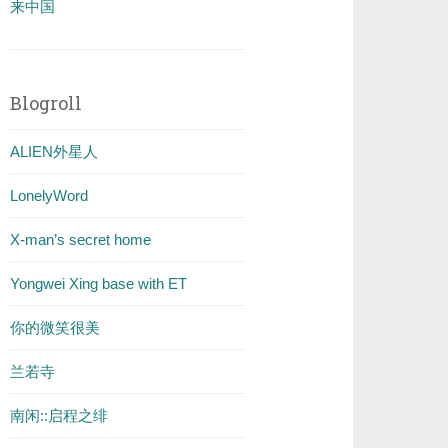
来中国
Blogroll
ALIEN外星人
LonelyWord
X-man’s secret home
Yongwei Xing base with ET
你的微笑很美
兰若寺
南闲::启程之绯