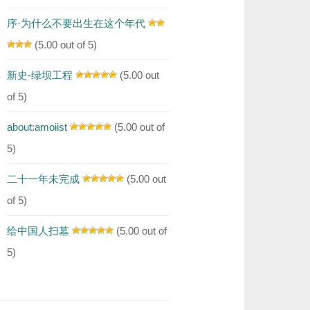
序·为什么不要出生在这个年代
(5.00 out of 5)
新史-绿坝工程
(5.00 out
of 5)
about:amoiist
(5.00 out of
5)
二十一年未完成
(5.00 out
of 5)
给中国人扫墓
(5.00 out of
5)