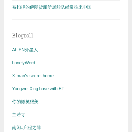
被扣押的伊朗货船所属船队经常往来中国
Blogroll
ALIEN外星人
LonelyWord
X-man’s secret home
Yongwei Xing base with ET
你的微笑很美
兰若寺
南闲::启程之绯