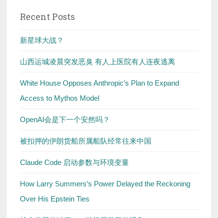
Recent Posts
新星球大战？
山西运城凌晨突发恶臭 有人上医院有人连夜逃离
White House Opposes Anthropic’s Plan to Expand
Access to Mythos Model
OpenAI会是下一个安然吗？
被扣押的伊朗货船所属船队经常往来中国
Claude Code 启动参数与环境变量
How Larry Summers’s Power Delayed the Reckoning
Over His Epstein Ties