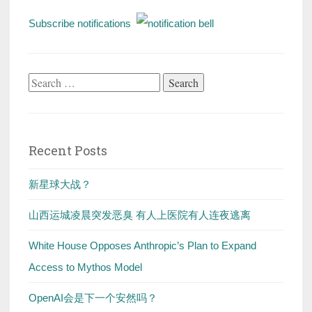
Subscribe notifications
Search
for:
Recent Posts
新星球大战？
山西运城凌晨突发恶臭 有人上医院有人连夜逃离
White House Opposes Anthropic’s Plan to Expand
Access to Mythos Model
OpenAI会是下一个安然吗？