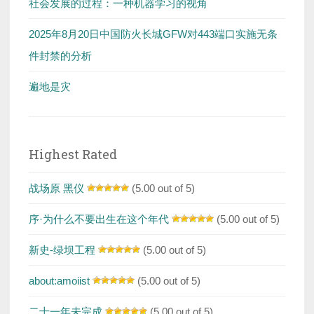
社会发展的过程：一种机器学习的视角
2025年8月20日中国防火长城GFW对443端口实施无条
件封禁的分析
遍地是灾
Highest Rated
战场原 黑仪
(5.00 out of 5)
序·为什么不要出生在这个年代
(5.00 out of 5)
新史-绿坝工程
(5.00 out of 5)
about:amoiist
(5.00 out of 5)
二十一年未完成
(5.00 out of 5)