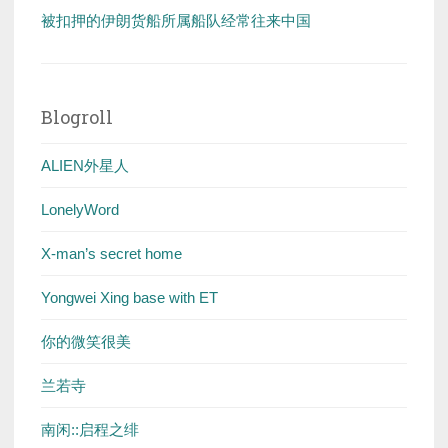
被扣押的伊朗货船所属船队经常往来中国
Blogroll
ALIEN外星人
LonelyWord
X-man’s secret home
Yongwei Xing base with ET
你的微笑很美
兰若寺
南闲::启程之绯