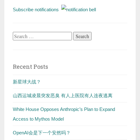
Subscribe notifications
Search
for:
Recent Posts
新星球大战？
山西运城凌晨突发恶臭 有人上医院有人连夜逃离
White House Opposes Anthropic’s Plan to Expand
Access to Mythos Model
OpenAI会是下一个安然吗？