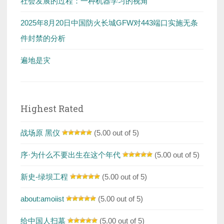
社会发展的过程：一种机器学习的视角
2025年8月20日中国防火长城GFW对443端口实施无条
件封禁的分析
遍地是灾
Highest Rated
战场原 黑仪
(5.00 out of 5)
序·为什么不要出生在这个年代
(5.00 out of 5)
新史-绿坝工程
(5.00 out of 5)
about:amoiist
(5.00 out of 5)
给中国人扫墓
(5.00 out of 5)