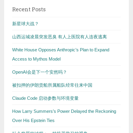
Recent Posts
新星球大战？
山西运城凌晨突发恶臭 有人上医院有人连夜逃离
White House Opposes Anthropic’s Plan to Expand
Access to Mythos Model
OpenAI会是下一个安然吗？
被扣押的伊朗货船所属船队经常往来中国
Claude Code 启动参数与环境变量
How Larry Summers’s Power Delayed the Reckoning
Over His Epstein Ties