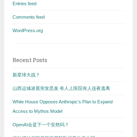
Entries feed
Comments feed
WordPress.org
Recent Posts
新星球大战？
山西运城凌晨突发恶臭 有人上医院有人连夜逃离
White House Opposes Anthropic’s Plan to Expand
Access to Mythos Model
OpenAI会是下一个安然吗？