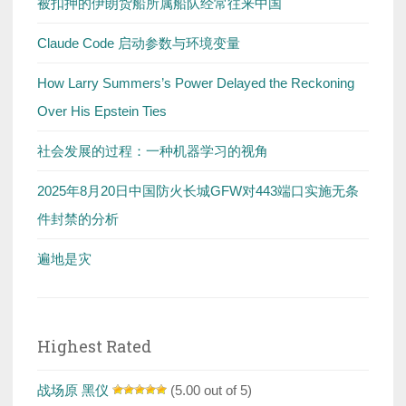
被扣押的伊朗货船所属船队经常往来中国
Claude Code 启动参数与环境变量
How Larry Summers’s Power Delayed the Reckoning
Over His Epstein Ties
社会发展的过程：一种机器学习的视角
2025年8月20日中国防火长城GFW对443端口实施无条
件封禁的分析
遍地是灾
Highest Rated
战场原 黑仪
(5.00 out of 5)