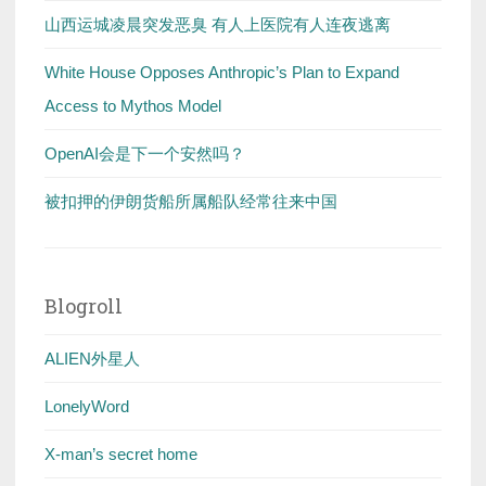
山西运城凌晨突发恶臭 有人上医院有人连夜逃离
White House Opposes Anthropic’s Plan to Expand
Access to Mythos Model
OpenAI会是下一个安然吗？
被扣押的伊朗货船所属船队经常往来中国
Blogroll
ALIEN外星人
LonelyWord
X-man’s secret home