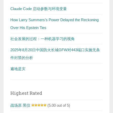
Claude Code 启动参数与环境变量
How Larry Summers’s Power Delayed the Reckoning
Over His Epstein Ties
社会发展的过程：一种机器学习的视角
2025年8月20日中国防火长城GFW对443端口实施无条
件封禁的分析
遍地是灾
Highest Rated
战场原 黑仪
(5.00 out of 5)