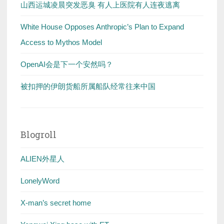
山西运城凌晨突发恶臭 有人上医院有人连夜逃离
White House Opposes Anthropic’s Plan to Expand
Access to Mythos Model
OpenAI会是下一个安然吗？
被扣押的伊朗货船所属船队经常往来中国
Blogroll
ALIEN外星人
LonelyWord
X-man’s secret home