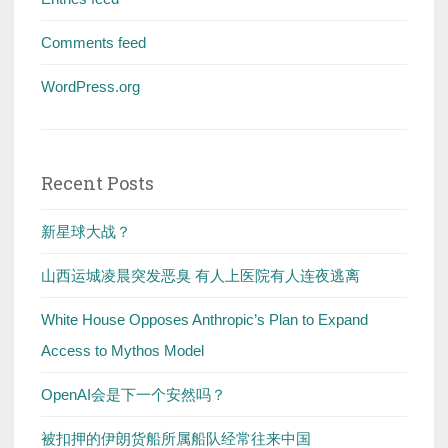
Comments feed
WordPress.org
Recent Posts
新星球大战？
山西运城凌晨突发恶臭 有人上医院有人连夜逃离
White House Opposes Anthropic’s Plan to Expand
Access to Mythos Model
OpenAI会是下一个安然吗？
被扣押的伊朗货船所属船队经常往来中国