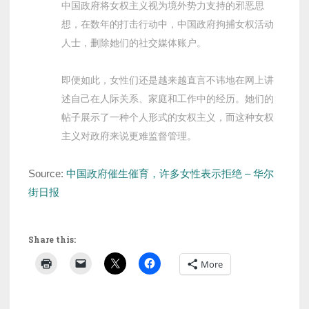
中国政府将女权主义视为境外势力支持的邪恶思
想，在数年的打击行动中，中国政府拘捕女权活动
人士，删除她们的社交媒体账户。
即便如此，女性们还是越来越直言不讳地在网上讲
述自己在人际关系、家庭和工作中的经历。她们的
帖子展示了一种个人形式的女权主义，而这种女权
主义对政府来说更难监督管理。
Source:
中国政府催生催育，许多女性表示拒绝 – 华尔
街日报
Share this:
More