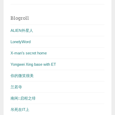
Blogroll
ALIEN外星人
LonelyWord
X-man’s secret home
Yongwei Xing base with ET
你的微笑很美
兰若寺
南闲::启程之绯
吊死在IT上