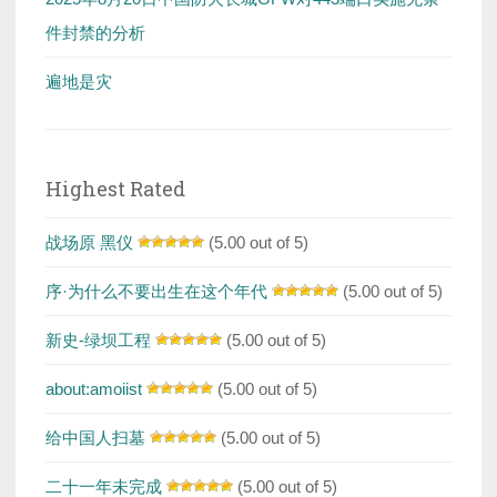
件封禁的分析
遍地是灾
Highest Rated
战场原 黑仪
(5.00 out of 5)
序·为什么不要出生在这个年代
(5.00 out of 5)
新史-绿坝工程
(5.00 out of 5)
about:amoiist
(5.00 out of 5)
给中国人扫墓
(5.00 out of 5)
二十一年未完成
(5.00 out of 5)