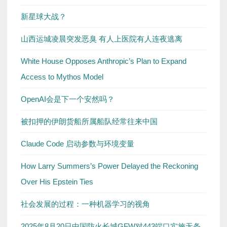
新星球大战？
山西运城凌晨突发恶臭 有人上医院有人连夜逃离
White House Opposes Anthropic’s Plan to Expand
Access to Mythos Model
OpenAI会是下一个安然吗？
被扣押的伊朗货船所属船队经常往来中国
Claude Code 启动参数与环境变量
How Larry Summers’s Power Delayed the Reckoning
Over His Epstein Ties
社会发展的过程：一种机器学习的视角
2025年8月20日中国防火长城GFW对443端口实施无条