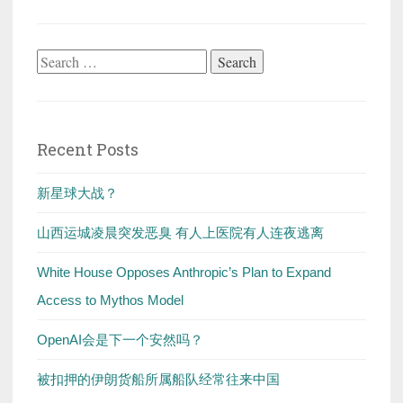
Search
for:
Recent Posts
新星球大战？
山西运城凌晨突发恶臭 有人上医院有人连夜逃离
White House Opposes Anthropic’s Plan to Expand
Access to Mythos Model
OpenAI会是下一个安然吗？
被扣押的伊朗货船所属船队经常往来中国