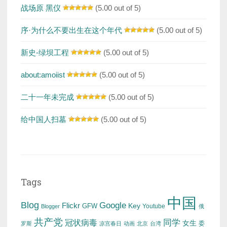
战场原 黑仪
(5.00 out of 5)
序·为什么不要出生在这个年代
(5.00 out of 5)
新史-绿坝工程
(5.00 out of 5)
about:amoiist
(5.00 out of 5)
二十一年未完成
(5.00 out of 5)
给中国人扫墓
(5.00 out of 5)
Tags
中国
Blog
Google
Flickr
Key
GFW
Youtube
Blogger
俄
共产党
冠状病毒
同学
女生
委
罗斯
凉宫春日
动画
北京
台湾