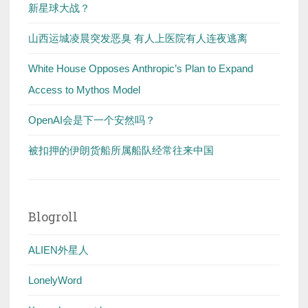
新星球大战？
山西运城凌晨突发恶臭 有人上医院有人连夜逃离
White House Opposes Anthropic’s Plan to Expand
Access to Mythos Model
OpenAI会是下一个安然吗？
被扣押的伊朗货船所属船队经常往来中国
Blogroll
ALIEN外星人
LonelyWord