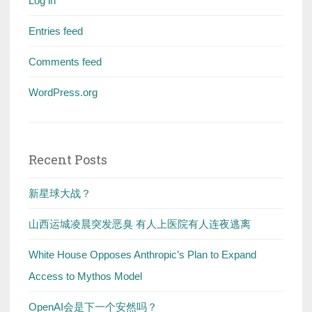
Log in
Entries feed
Comments feed
WordPress.org
Recent Posts
新星球大战？
山西运城凌晨突发恶臭 有人上医院有人连夜逃离
White House Opposes Anthropic’s Plan to Expand
Access to Mythos Model
OpenAI会是下一个安然吗？