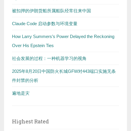
被扣押的伊朗货船所属船队经常往来中国
Claude Code 启动参数与环境变量
How Larry Summers’s Power Delayed the Reckoning
Over His Epstein Ties
社会发展的过程：一种机器学习的视角
2025年8月20日中国防火长城GFW对443端口实施无条
件封禁的分析
遍地是灾
Highest Rated