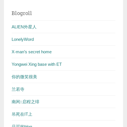
Blogroll
ALIEN外星人
LonelyWord
X-man’s secret home
Yongwei Xing base with ET
你的微笑很美
兰若寺
南闲::启程之绯
吊死在IT上
品可的blog