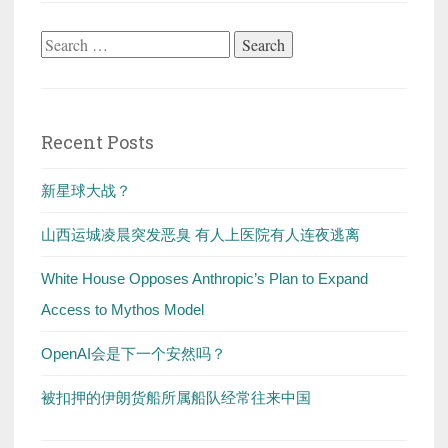
Search
for:
Recent Posts
新星球大战？
山西运城凌晨突发恶臭 有人上医院有人连夜逃离
White House Opposes Anthropic’s Plan to Expand
Access to Mythos Model
OpenAI会是下一个安然吗？
被扣押的伊朗货船所属船队经常往来中国