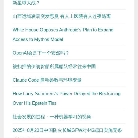
新星球大战？
山西运城凌晨突发恶臭 有人上医院有人连夜逃离
White House Opposes Anthropic’s Plan to Expand
Access to Mythos Model
OpenAI会是下一个安然吗？
被扣押的伊朗货船所属船队经常往来中国
Claude Code 启动参数与环境变量
How Larry Summers’s Power Delayed the Reckoning
Over His Epstein Ties
社会发展的过程：一种机器学习的视角
2025年8月20日中国防火长城GFW对443端口实施无条