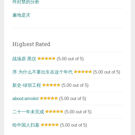
件封禁的分析
遍地是灾
Highest Rated
战场原 黑仪
(5.00 out of 5)
序·为什么不要出生在这个年代
(5.00 out of 5)
新史-绿坝工程
(5.00 out of 5)
about:amoiist
(5.00 out of 5)
二十一年未完成
(5.00 out of 5)
给中国人扫墓
(5.00 out of 5)