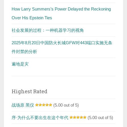
How Larry Summers’s Power Delayed the Reckoning
Over His Epstein Ties
社会发展的过程：一种机器学习的视角
2025年8月20日中国防火长城GFW对443端口实施无条
件封禁的分析
遍地是灾
Highest Rated
战场原 黑仪
(5.00 out of 5)
序·为什么不要出生在这个年代
(5.00 out of 5)