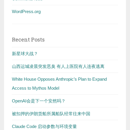
WordPress.org
Recent Posts
新星球大战？
山西运城凌晨突发恶臭 有人上医院有人连夜逃离
White House Opposes Anthropic’s Plan to Expand
Access to Mythos Model
OpenAI会是下一个安然吗？
被扣押的伊朗货船所属船队经常往来中国
Claude Code 启动参数与环境变量