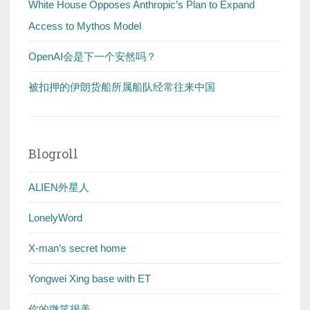
White House Opposes Anthropic’s Plan to Expand
Access to Mythos Model
OpenAI会是下一个安然吗？
被扣押的伊朗货船所属船队经常往来中国
Blogroll
ALIEN外星人
LonelyWord
X-man’s secret home
Yongwei Xing base with ET
你的微笑很美