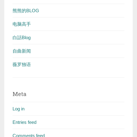
熊熊的BLOG
电脑高手
白話Blog
自曲新闻
薇罗独语
Meta
Log in
Entries feed
Comments feed