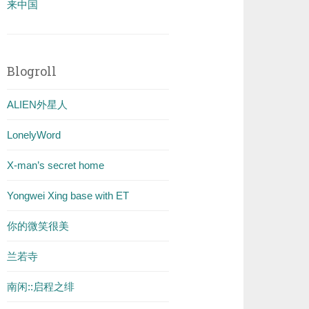
来中国
Blogroll
ALIEN外星人
LonelyWord
X-man’s secret home
Yongwei Xing base with ET
你的微笑很美
兰若寺
南闲::启程之绯