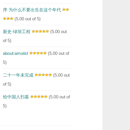
序·为什么不要出生在这个年代
(5.00 out of 5)
新史-绿坝工程
(5.00 out
of 5)
about:amoiist
(5.00 out of
5)
二十一年未完成
(5.00 out
of 5)
给中国人扫墓
(5.00 out of
5)