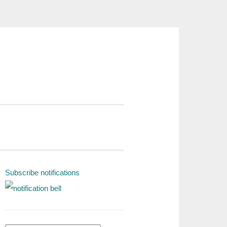
Subscribe notifications