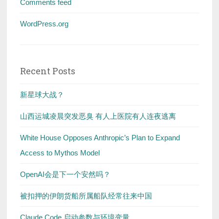
Comments feed
WordPress.org
Recent Posts
新星球大战？
山西运城凌晨突发恶臭 有人上医院有人连夜逃离
White House Opposes Anthropic’s Plan to Expand
Access to Mythos Model
OpenAI会是下一个安然吗？
被扣押的伊朗货船所属船队经常往来中国
Claude Code 启动参数与环境变量