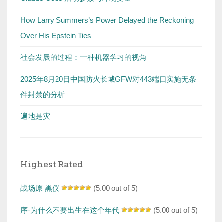
How Larry Summers’s Power Delayed the Reckoning
Over His Epstein Ties
社会发展的过程：一种机器学习的视角
2025年8月20日中国防火长城GFW对443端口实施无条
件封禁的分析
遍地是灾
Highest Rated
战场原 黑仪
(5.00 out of 5)
序·为什么不要出生在这个年代
(5.00 out of 5)