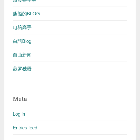
熊熊的BLOG
电脑高手
白話Blog
自曲新闻
薇罗独语
Meta
Log in
Entries feed