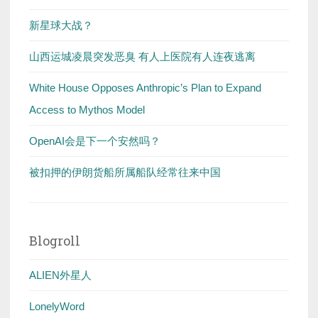
新星球大战？
山西运城凌晨突发恶臭 有人上医院有人连夜逃离
White House Opposes Anthropic’s Plan to Expand
Access to Mythos Model
OpenAI会是下一个安然吗？
被扣押的伊朗货船所属船队经常往来中国
Blogroll
ALIEN外星人
LonelyWord