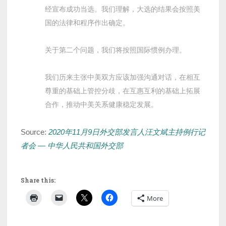
经宣布成功当选。我们理解，大选的结果会按照美
国的法律和程序作出确定。
关于第二个问题，我们将按照国际惯例办理。
我们历来主张中美双方应该加强沟通对话，在相互
尊重的基础上管控分歧，在互惠互利的基础上拓展
合作，推动中美关系健康稳定发展。
Source:
2020年11月9日外交部发言人汪文斌主持例行记
者会 — 中华人民共和国外交部
Share this:
More