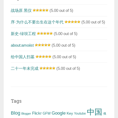
战场原 黑仪
(5.00 out of 5)
序·为什么不要出生在这个年代
(5.00 out of 5)
新史-绿坝工程
(5.00 out of 5)
about:amoiist
(5.00 out of 5)
给中国人扫墓
(5.00 out of 5)
二十一年未完成
(5.00 out of 5)
Tags
中国
Blog
Google
Flickr
Key
GFW
Youtube
Blogger
俄