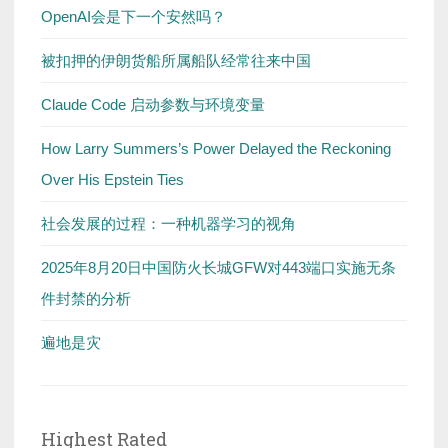
OpenAI会是下一个安然吗？
被扣押的伊朗货船所属船队经常往来中国
Claude Code 启动参数与环境变量
How Larry Summers’s Power Delayed the Reckoning
Over His Epstein Ties
社会发展的过程：一种机器学习的视角
2025年8月20日中国防火长城GFW对443端口实施无条
件封禁的分析
遍地是灾
Highest Rated