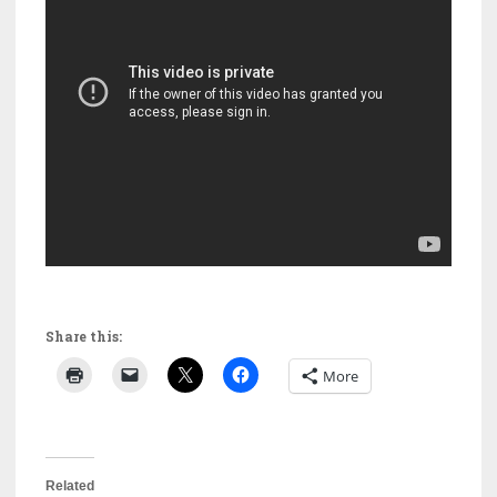
Share this:
More
Related