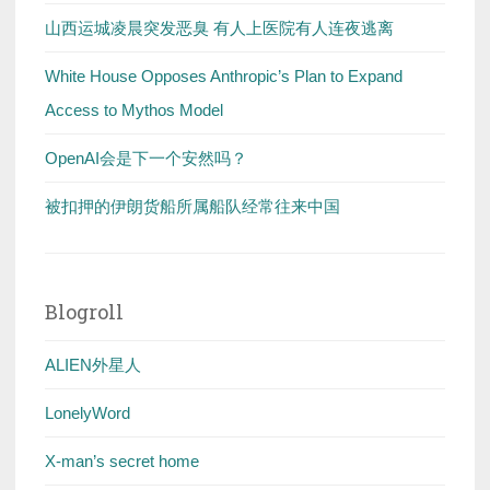
山西运城凌晨突发恶臭 有人上医院有人连夜逃离
White House Opposes Anthropic’s Plan to Expand
Access to Mythos Model
OpenAI会是下一个安然吗？
被扣押的伊朗货船所属船队经常往来中国
Blogroll
ALIEN外星人
LonelyWord
X-man’s secret home