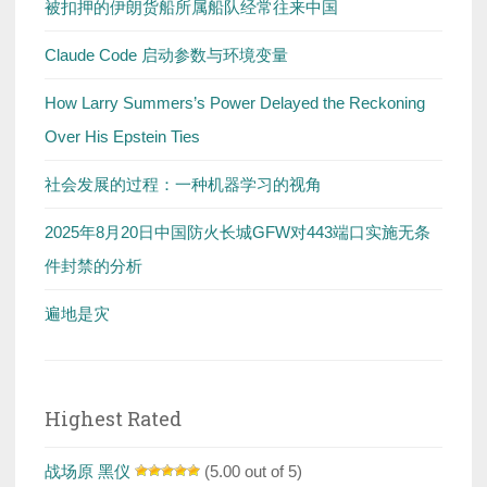
被扣押的伊朗货船所属船队经常往来中国
Claude Code 启动参数与环境变量
How Larry Summers’s Power Delayed the Reckoning
Over His Epstein Ties
社会发展的过程：一种机器学习的视角
2025年8月20日中国防火长城GFW对443端口实施无条
件封禁的分析
遍地是灾
Highest Rated
战场原 黑仪
(5.00 out of 5)