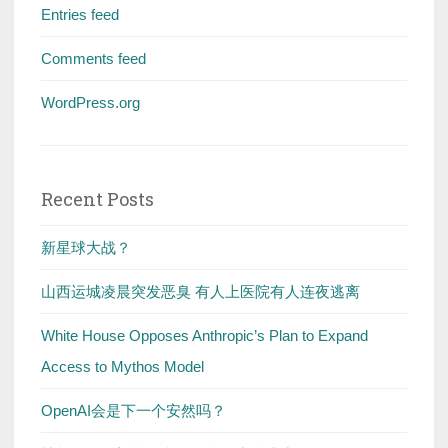
Entries feed
Comments feed
WordPress.org
Recent Posts
新星球大战？
山西运城凌晨突发恶臭 有人上医院有人连夜逃离
White House Opposes Anthropic’s Plan to Expand
Access to Mythos Model
OpenAI会是下一个安然吗？