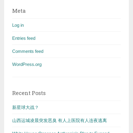
Meta
Log in
Entries feed
Comments feed
WordPress.org
Recent Posts
新星球大战？
山西运城凌晨突发恶臭 有人上医院有人连夜逃离