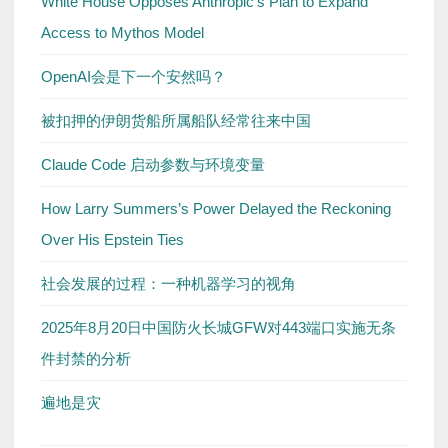
White House Opposes Anthropic’s Plan to Expand
Access to Mythos Model
OpenAI会是下一个安然吗？
被扣押的伊朗货船所属船队经常往来中国
Claude Code 启动参数与环境变量
How Larry Summers’s Power Delayed the Reckoning
Over His Epstein Ties
社会发展的过程：一种机器学习的视角
2025年8月20日中国防火长城GFW对443端口实施无条
件封禁的分析
遍地是灾