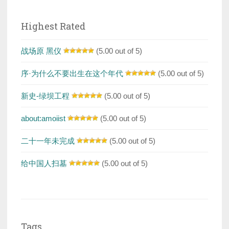
Highest Rated
战场原 黑仪
(5.00 out of 5)
序·为什么不要出生在这个年代
(5.00 out of 5)
新史-绿坝工程
(5.00 out of 5)
about:amoiist
(5.00 out of 5)
二十一年未完成
(5.00 out of 5)
给中国人扫墓
(5.00 out of 5)
Tags