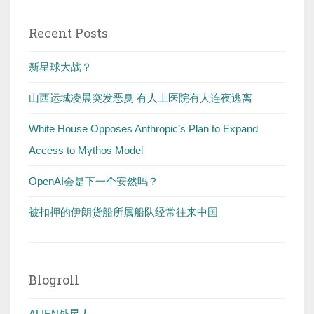
Recent Posts
新星球大战？
山西运城凌晨突发恶臭 有人上医院有人连夜逃离
White House Opposes Anthropic’s Plan to Expand
Access to Mythos Model
OpenAI会是下一个安然吗？
被扣押的伊朗货船所属船队经常往来中国
Blogroll
ALIEN外星人