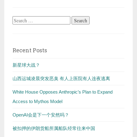
Search
for:
Recent Posts
新星球大战？
山西运城凌晨突发恶臭 有人上医院有人连夜逃离
White House Opposes Anthropic’s Plan to Expand
Access to Mythos Model
OpenAI会是下一个安然吗？
被扣押的伊朗货船所属船队经常往来中国