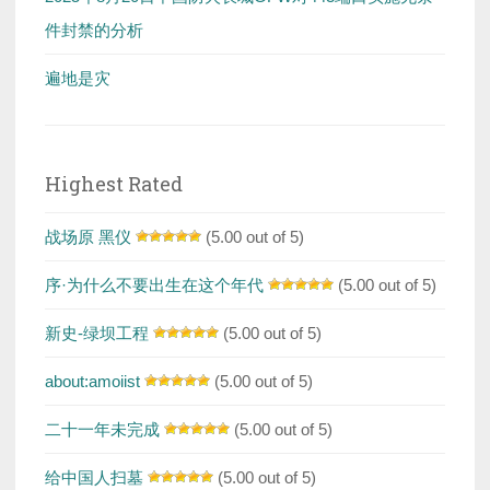
件封禁的分析
遍地是灾
Highest Rated
战场原 黑仪
(5.00 out of 5)
序·为什么不要出生在这个年代
(5.00 out of 5)
新史-绿坝工程
(5.00 out of 5)
about:amoiist
(5.00 out of 5)
二十一年未完成
(5.00 out of 5)
给中国人扫墓
(5.00 out of 5)