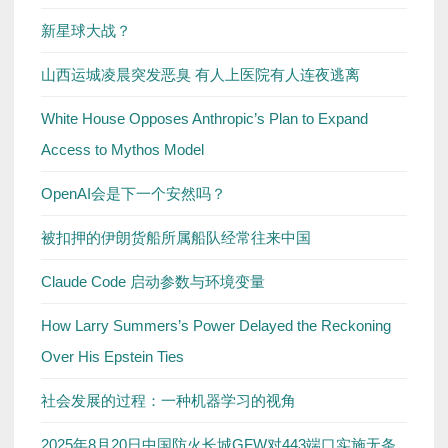
新星球大战？
山西运城凌晨突发恶臭 有人上医院有人连夜逃离
White House Opposes Anthropic’s Plan to Expand
Access to Mythos Model
OpenAI会是下一个安然吗？
被扣押的伊朗货船所属船队经常往来中国
Claude Code 启动参数与环境变量
How Larry Summers’s Power Delayed the Reckoning
Over His Epstein Ties
社会发展的过程：一种机器学习的视角
2025年8月20日中国防火长城GFW对443端口实施无条