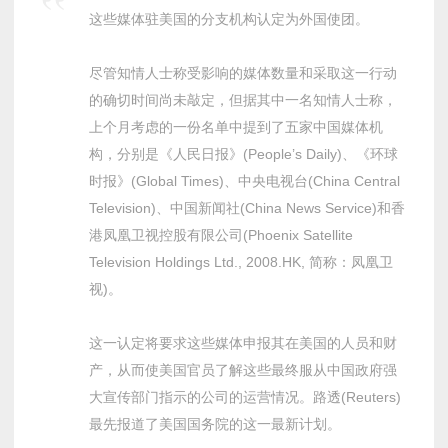
这些媒体驻美国的分支机构认定为外国使团。
尽管知情人士称受影响的媒体数量和采取这一行动
的确切时间尚未敲定，但据其中一名知情人士称，
上个月考虑的一份名单中提到了五家中国媒体机
构，分别是《人民日报》(People’s Daily)、《环球
时报》(Global Times)、中央电视台(China Central
Television)、中国新闻社(China News Service)和香
港凤凰卫视控股有限公司(Phoenix Satellite
Television Holdings Ltd., 2008.HK, 简称：凤凰卫
视)。
这一认定将要求这些媒体申报其在美国的人员和财
产，从而使美国官员了解这些最终服从中国政府强
大宣传部门指示的公司的运营情况。路透(Reuters)
最先报道了美国国务院的这一最新计划。