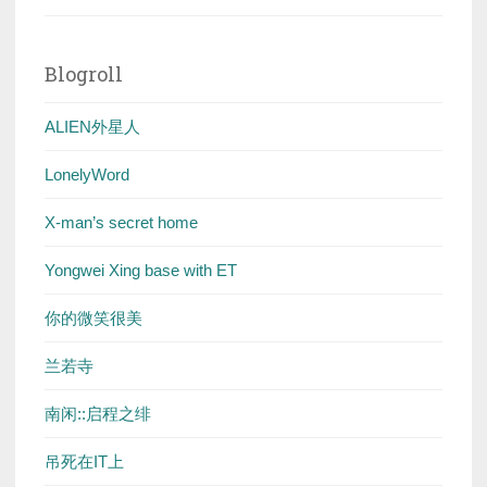
Blogroll
ALIEN外星人
LonelyWord
X-man’s secret home
Yongwei Xing base with ET
你的微笑很美
兰若寺
南闲::启程之绯
吊死在IT上