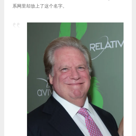
系网里却放上了这个名字。