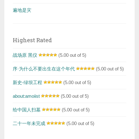
遍地是灾
Highest Rated
战场原 黑仪
(5.00 out of 5)
序·为什么不要出生在这个年代
(5.00 out of 5)
新史-绿坝工程
(5.00 out of 5)
about:amoiist
(5.00 out of 5)
给中国人扫墓
(5.00 out of 5)
二十一年未完成
(5.00 out of 5)