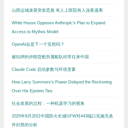
山西运城凌晨突发恶臭 有人上医院有人连夜逃离
White House Opposes Anthropic’s Plan to Expand
Access to Mythos Model
OpenAI会是下一个安然吗？
被扣押的伊朗货船所属船队经常往来中国
Claude Code 启动参数与环境变量
How Larry Summers’s Power Delayed the Reckoning
Over His Epstein Ties
社会发展的过程：一种机器学习的视角
2025年8月20日中国防火长城GFW对443端口实施无条
件封禁的分析