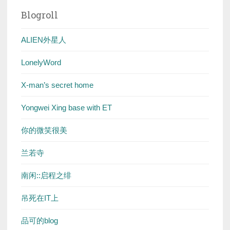
Blogroll
ALIEN外星人
LonelyWord
X-man’s secret home
Yongwei Xing base with ET
你的微笑很美
兰若寺
南闲::启程之绯
吊死在IT上
品可的blog