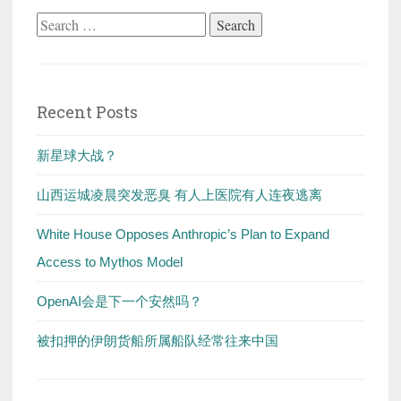
Search
for:
Recent Posts
新星球大战？
山西运城凌晨突发恶臭 有人上医院有人连夜逃离
White House Opposes Anthropic’s Plan to Expand
Access to Mythos Model
OpenAI会是下一个安然吗？
被扣押的伊朗货船所属船队经常往来中国