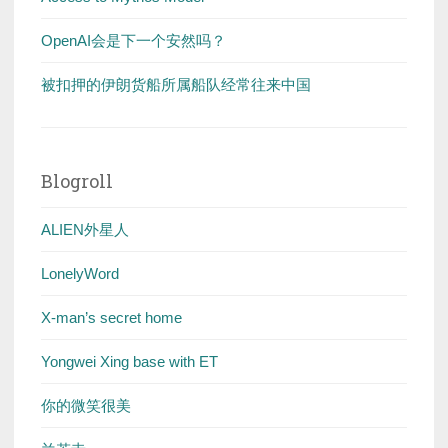
OpenAI会是下一个安然吗？
被扣押的伊朗货船所属船队经常往来中国
Blogroll
ALIEN外星人
LonelyWord
X-man’s secret home
Yongwei Xing base with ET
你的微笑很美