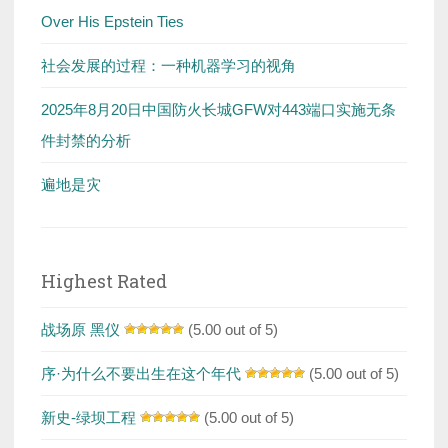
Over His Epstein Ties
社会发展的过程：一种机器学习的视角
2025年8月20日中国防火长城GFW对443端口实施无条
件封禁的分析
遍地是灾
Highest Rated
战场原 黑仪
(5.00 out of 5)
序·为什么不要出生在这个年代
(5.00 out of 5)
新史-绿坝工程
(5.00 out of 5)