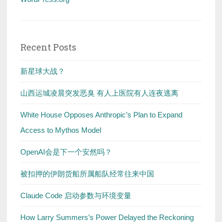
Recent Posts
新星球大战？
山西运城凌晨突发恶臭 有人上医院有人连夜逃离
White House Opposes Anthropic’s Plan to Expand
Access to Mythos Model
OpenAI会是下一个安然吗？
被扣押的伊朗货船所属船队经常往来中国
Claude Code 启动参数与环境变量
How Larry Summers’s Power Delayed the Reckoning