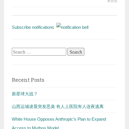
筹资金
Subscribe notifications
Search
for:
Recent Posts
新星球大战？
山西运城凌晨突发恶臭 有人上医院有人连夜逃离
White House Opposes Anthropic’s Plan to Expand
Access to Mythos Model