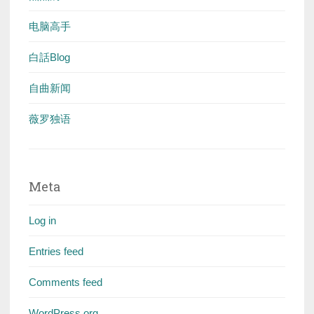
电脑高手
白話Blog
自曲新闻
薇罗独语
Meta
Log in
Entries feed
Comments feed
WordPress.org