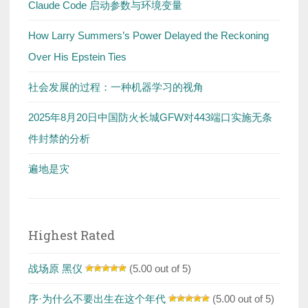
Claude Code 启动参数与环境变量
How Larry Summers’s Power Delayed the Reckoning
Over His Epstein Ties
社会发展的过程：一种机器学习的视角
2025年8月20日中国防火长城GFW对443端口实施无条
件封禁的分析
遍地是灾
Highest Rated
战场原 黑仪
(5.00 out of 5)
序·为什么不要出生在这个年代
(5.00 out of 5)