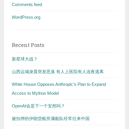
Comments feed
WordPress.org
Recent Posts
新星球大战？
山西运城凌晨突发恶臭 有人上医院有人连夜逃离
White House Opposes Anthropic’s Plan to Expand
Access to Mythos Model
OpenAI会是下一个安然吗？
被扣押的伊朗货船所属船队经常往来中国