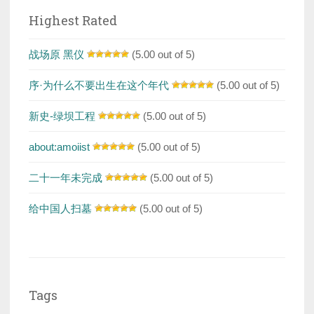
Highest Rated
战场原 黑仪
(5.00 out of 5)
序·为什么不要出生在这个年代
(5.00 out of 5)
新史-绿坝工程
(5.00 out of 5)
about:amoiist
(5.00 out of 5)
二十一年未完成
(5.00 out of 5)
给中国人扫墓
(5.00 out of 5)
Tags