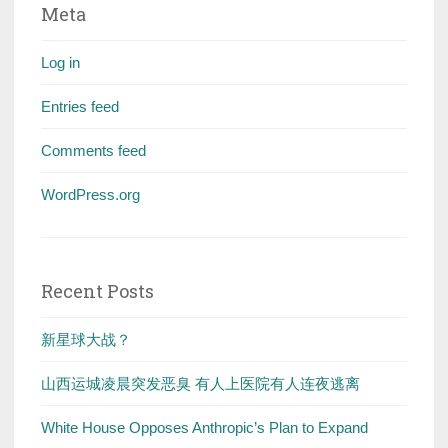
Meta
Log in
Entries feed
Comments feed
WordPress.org
Recent Posts
新星球大战？
山西运城凌晨突发恶臭 有人上医院有人连夜逃离
White House Opposes Anthropic’s Plan to Expand