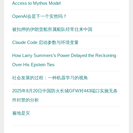
Access to Mythos Model
OpenAI会是下一个安然吗？
被扣押的伊朗货船所属船队经常往来中国
Claude Code 启动参数与环境变量
How Larry Summers’s Power Delayed the Reckoning
Over His Epstein Ties
社会发展的过程：一种机器学习的视角
2025年8月20日中国防火长城GFW对443端口实施无条
件封禁的分析
遍地是灾