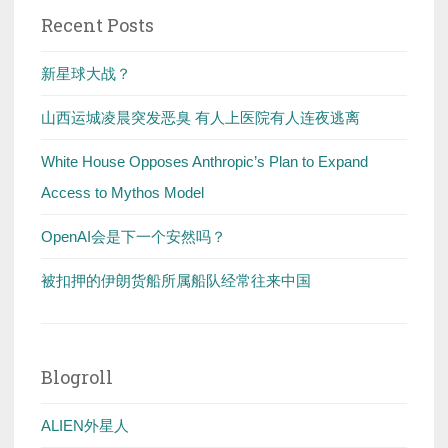
Recent Posts
新星球大战？
山西运城凌晨突发恶臭 有人上医院有人连夜逃离
White House Opposes Anthropic’s Plan to Expand
Access to Mythos Model
OpenAI会是下一个安然吗？
被扣押的伊朗货船所属船队经常往来中国
Blogroll
ALIEN外星人