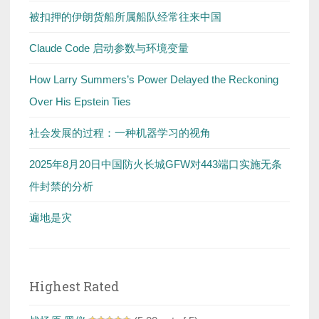
被扣押的伊朗货船所属船队经常往来中国
Claude Code 启动参数与环境变量
How Larry Summers’s Power Delayed the Reckoning
Over His Epstein Ties
社会发展的过程：一种机器学习的视角
2025年8月20日中国防火长城GFW对443端口实施无条
件封禁的分析
遍地是灾
Highest Rated