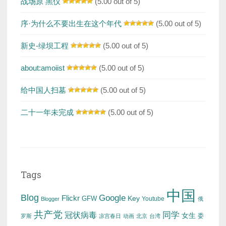
战场原 黑仪
(5.00 out of 5)
序·为什么不要出生在这个年代
(5.00 out of 5)
新史-绿坝工程
(5.00 out of 5)
about:amoiist
(5.00 out of 5)
给中国人扫墓
(5.00 out of 5)
二十一年未完成
(5.00 out of 5)
Tags
中国
Blog
Google
Flickr
Key
GFW
Youtube
Blogger
俄
共产党
冠状病毒
同学
女生
委
罗斯
凉宫春日
动画
北京
台湾