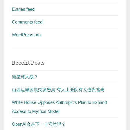
Entries feed
Comments feed
WordPress.org
Recent Posts
新星球大战？
山西运城凌晨突发恶臭 有人上医院有人连夜逃离
White House Opposes Anthropic’s Plan to Expand
Access to Mythos Model
OpenAI会是下一个安然吗？