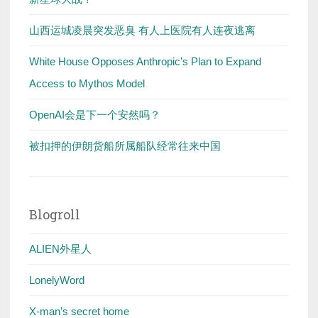
山西运城凌晨突发恶臭 有人上医院有人连夜逃离
White House Opposes Anthropic’s Plan to Expand
Access to Mythos Model
OpenAI会是下一个安然吗？
被扣押的伊朗货船所属船队经常往来中国
Blogroll
ALIEN外星人
LonelyWord
X-man’s secret home