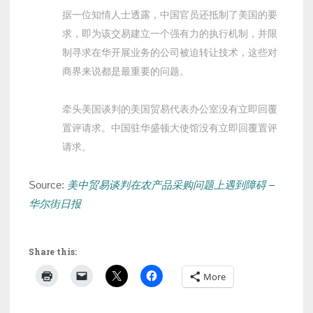
据一位知情人士透露，中国官员还抵制了美国的要
求，即为该交易建立一个强有力的执行机制，并限
制寻求在华开展业务的公司被迫转让技术，这些对
商界来说都是最重要的问题。
牵头美国谈判的美国贸易代表办公室没有立即回覆
置评请求。中国驻华盛顿大使馆没有立即回覆置评
请求。
Source:
美中贸易谈判在农产品采购问题上遇到障碍 –
华尔街日报
Share this:
More