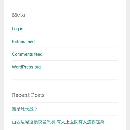
Meta
Log in
Entries feed
Comments feed
WordPress.org
Recent Posts
新星球大战？
山西运城凌晨突发恶臭 有人上医院有人连夜逃离