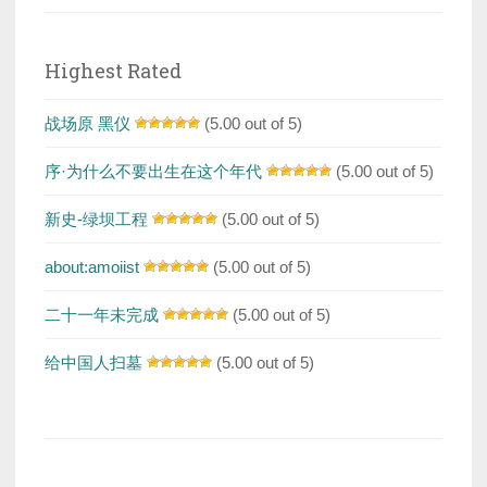
Highest Rated
战场原 黑仪
(5.00 out of 5)
序·为什么不要出生在这个年代
(5.00 out of 5)
新史-绿坝工程
(5.00 out of 5)
about:amoiist
(5.00 out of 5)
二十一年未完成
(5.00 out of 5)
给中国人扫墓
(5.00 out of 5)