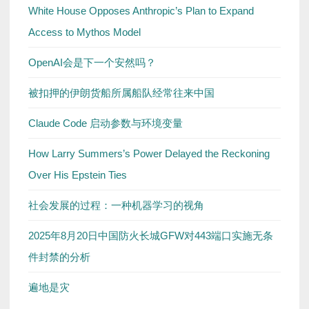
White House Opposes Anthropic’s Plan to Expand
Access to Mythos Model
OpenAI会是下一个安然吗？
被扣押的伊朗货船所属船队经常往来中国
Claude Code 启动参数与环境变量
How Larry Summers’s Power Delayed the Reckoning
Over His Epstein Ties
社会发展的过程：一种机器学习的视角
2025年8月20日中国防火长城GFW对443端口实施无条
件封禁的分析
遍地是灾