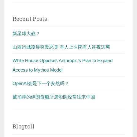
Recent Posts
新星球大战？
山西运城凌晨突发恶臭 有人上医院有人连夜逃离
White House Opposes Anthropic’s Plan to Expand
Access to Mythos Model
OpenAI会是下一个安然吗？
被扣押的伊朗货船所属船队经常往来中国
Blogroll