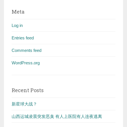
Meta
Log in
Entries feed
Comments feed
WordPress.org
Recent Posts
新星球大战？
山西运城凌晨突发恶臭 有人上医院有人连夜逃离