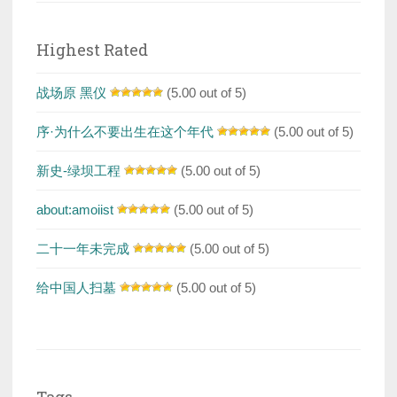
Highest Rated
战场原 黑仪
(5.00 out of 5)
序·为什么不要出生在这个年代
(5.00 out of 5)
新史-绿坝工程
(5.00 out of 5)
about:amoiist
(5.00 out of 5)
二十一年未完成
(5.00 out of 5)
给中国人扫墓
(5.00 out of 5)