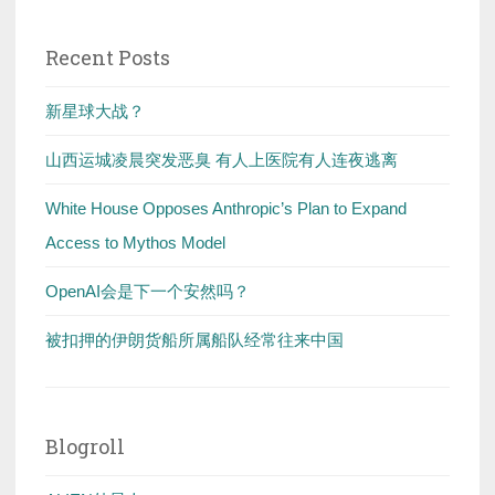
Recent Posts
新星球大战？
山西运城凌晨突发恶臭 有人上医院有人连夜逃离
White House Opposes Anthropic’s Plan to Expand
Access to Mythos Model
OpenAI会是下一个安然吗？
被扣押的伊朗货船所属船队经常往来中国
Blogroll