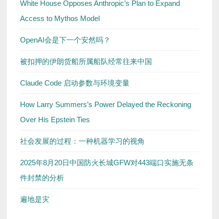
White House Opposes Anthropic’s Plan to Expand
Access to Mythos Model
OpenAI会是下一个安然吗？
被扣押的伊朗货船所属船队经常往来中国
Claude Code 启动参数与环境变量
How Larry Summers’s Power Delayed the Reckoning
Over His Epstein Ties
社会发展的过程：一种机器学习的视角
2025年8月20日中国防火长城GFW对443端口实施无条
件封禁的分析
遍地是灾