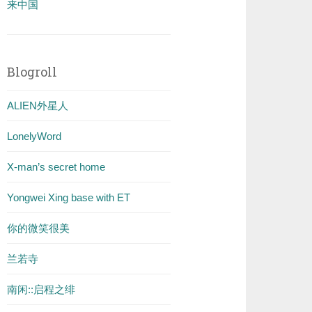
来中国
Blogroll
ALIEN外星人
LonelyWord
X-man’s secret home
Yongwei Xing base with ET
你的微笑很美
兰若寺
南闲::启程之绯