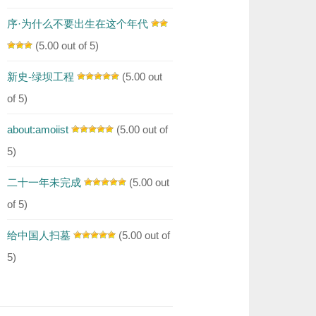
序·为什么不要出生在这个年代
(5.00 out of 5)
新史-绿坝工程
(5.00 out
of 5)
about:amoiist
(5.00 out of
5)
二十一年未完成
(5.00 out
of 5)
给中国人扫墓
(5.00 out of
5)