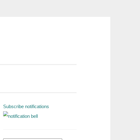
Subscribe notifications