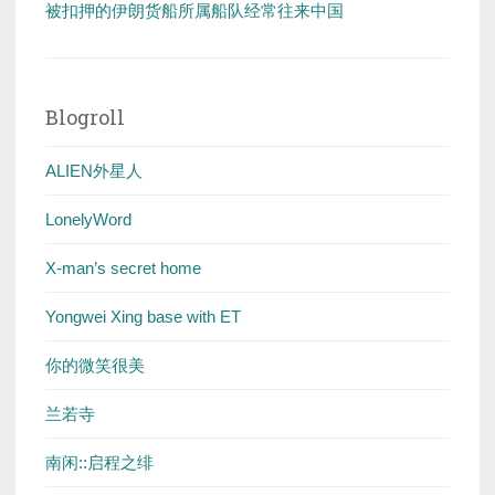
被扣押的伊朗货船所属船队经常往来中国
Blogroll
ALIEN外星人
LonelyWord
X-man’s secret home
Yongwei Xing base with ET
你的微笑很美
兰若寺
南闲::启程之绯