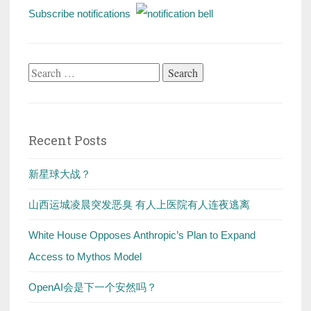
Subscribe notifications
Search
for:
Recent Posts
新星球大战？
山西运城凌晨突发恶臭 有人上医院有人连夜逃离
White House Opposes Anthropic’s Plan to Expand
Access to Mythos Model
OpenAI会是下一个安然吗？