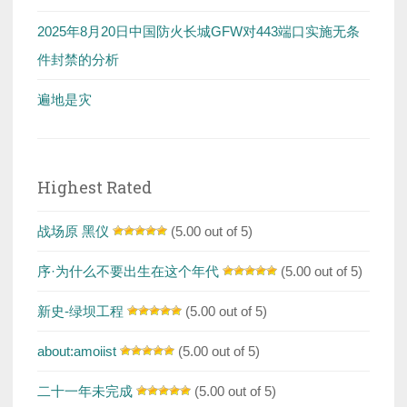
2025年8月20日中国防火长城GFW对443端口实施无条
件封禁的分析
遍地是灾
Highest Rated
战场原 黑仪
(5.00 out of 5)
序·为什么不要出生在这个年代
(5.00 out of 5)
新史-绿坝工程
(5.00 out of 5)
about:amoiist
(5.00 out of 5)
二十一年未完成
(5.00 out of 5)