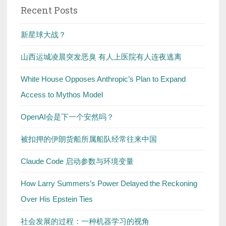
Recent Posts
新星球大战？
山西运城凌晨突发恶臭 有人上医院有人连夜逃离
White House Opposes Anthropic’s Plan to Expand
Access to Mythos Model
OpenAI会是下一个安然吗？
被扣押的伊朗货船所属船队经常往来中国
Claude Code 启动参数与环境变量
How Larry Summers’s Power Delayed the Reckoning
Over His Epstein Ties
社会发展的过程：一种机器学习的视角