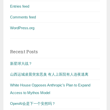
Entries feed
Comments feed
WordPress.org
Recent Posts
新星球大战？
山西运城凌晨突发恶臭 有人上医院有人连夜逃离
White House Opposes Anthropic’s Plan to Expand
Access to Mythos Model
OpenAI会是下一个安然吗？