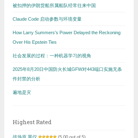
被扣押的伊朗货船所属船队经常往来中国
Claude Code 启动参数与环境变量
How Larry Summers’s Power Delayed the Reckoning
Over His Epstein Ties
社会发展的过程：一种机器学习的视角
2025年8月20日中国防火长城GFW对443端口实施无条
件封禁的分析
遍地是灾
Highest Rated
战场原 黑仪
(5.00 out of 5)