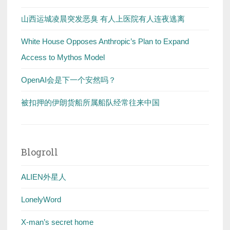
山西运城凌晨突发恶臭 有人上医院有人连夜逃离
White House Opposes Anthropic’s Plan to Expand
Access to Mythos Model
OpenAI会是下一个安然吗？
被扣押的伊朗货船所属船队经常往来中国
Blogroll
ALIEN外星人
LonelyWord
X-man’s secret home