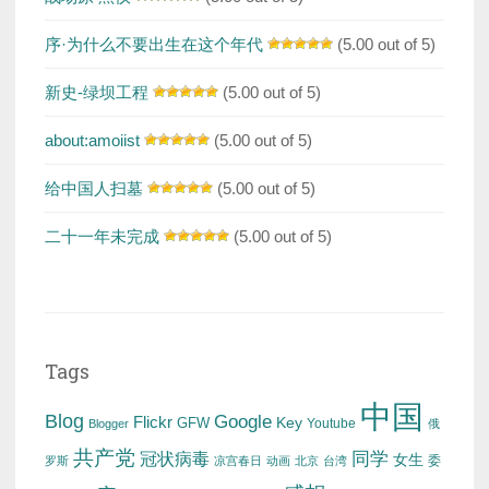
序·为什么不要出生在这个年代
(5.00 out of 5)
新史-绿坝工程
(5.00 out of 5)
about:amoiist
(5.00 out of 5)
给中国人扫墓
(5.00 out of 5)
二十一年未完成
(5.00 out of 5)
Tags
中国
Blog
Google
Flickr
Key
GFW
Youtube
Blogger
俄
共产党
冠状病毒
同学
女生
委
罗斯
凉宫春日
动画
北京
台湾