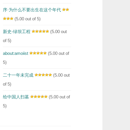
序·为什么不要出生在这个年代
(5.00 out of 5)
新史-绿坝工程
(5.00 out
of 5)
about:amoiist
(5.00 out of
5)
二十一年未完成
(5.00 out
of 5)
给中国人扫墓
(5.00 out of
5)