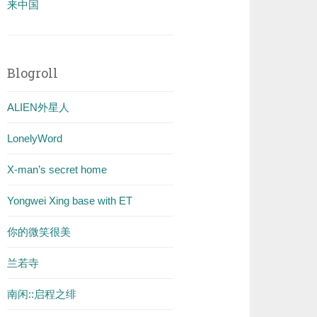
来中国
Blogroll
ALIEN外星人
LonelyWord
X-man’s secret home
Yongwei Xing base with ET
你的微笑很美
兰若寺
南闲::启程之绯