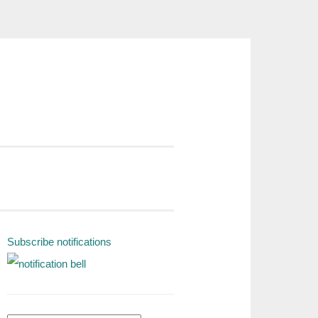
Subscribe notifications