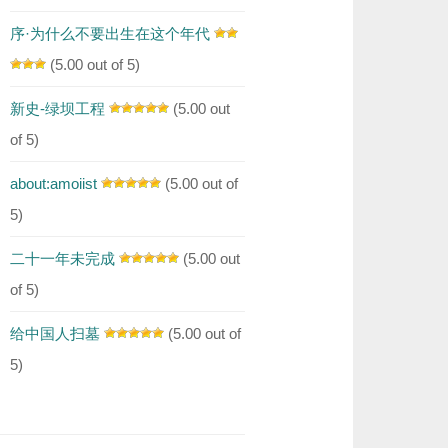
序·为什么不要出生在这个年代
(5.00 out of 5)
新史-绿坝工程
(5.00 out
of 5)
about:amoiist
(5.00 out of
5)
二十一年未完成
(5.00 out
of 5)
给中国人扫墓
(5.00 out of
5)