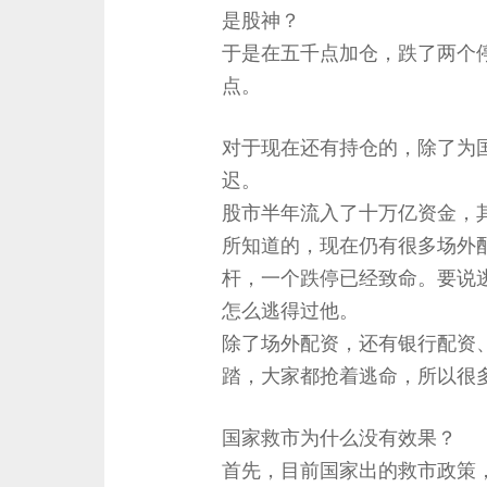
是股神？
于是在五千点加仓，跌了两个
点。
对于现在还有持仓的，除了为
迟。
股市半年流入了十万亿资金，
所知道的，现在仍有很多场外
杆，一个跌停已经致命。要说
怎么逃得过他。
除了场外配资，还有银行配资
踏，大家都抢着逃命，所以很
国家救市为什么没有效果？
首先，目前国家出的救市政策