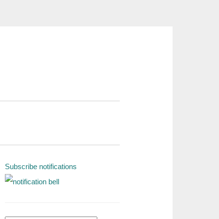
Subscribe notifications