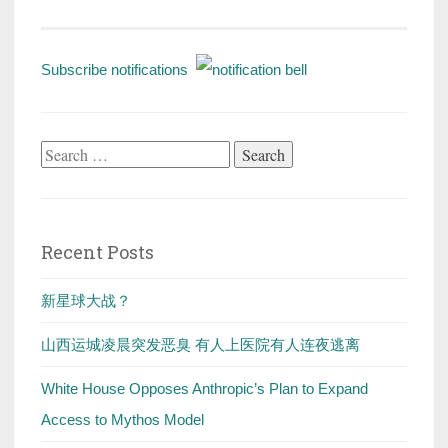
Subscribe notifications
Search
for:
Recent Posts
新星球大战？
山西运城凌晨突发恶臭 有人上医院有人连夜逃离
White House Opposes Anthropic’s Plan to Expand
Access to Mythos Model