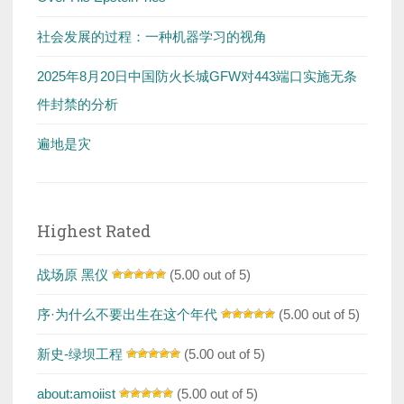
社会发展的过程：一种机器学习的视角
2025年8月20日中国防火长城GFW对443端口实施无条
件封禁的分析
遍地是灾
Highest Rated
战场原 黑仪
(5.00 out of 5)
序·为什么不要出生在这个年代
(5.00 out of 5)
新史-绿坝工程
(5.00 out of 5)
about:amoiist
(5.00 out of 5)