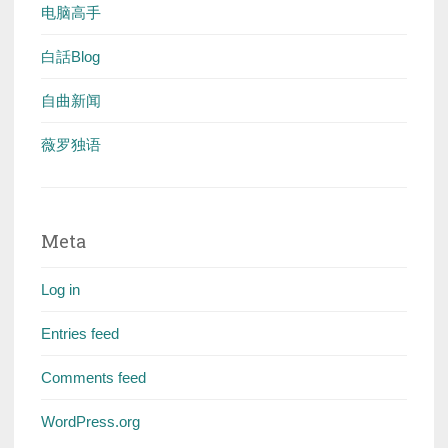
电脑高手
白話Blog
自曲新闻
薇罗独语
Meta
Log in
Entries feed
Comments feed
WordPress.org