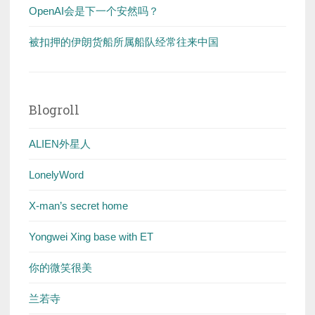
OpenAI会是下一个安然吗？
被扣押的伊朗货船所属船队经常往来中国
Blogroll
ALIEN外星人
LonelyWord
X-man’s secret home
Yongwei Xing base with ET
你的微笑很美
兰若寺