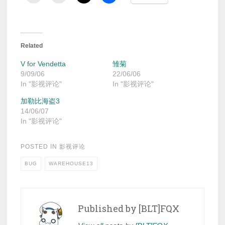
Related
V for Vendetta
雏菊
9/09/06
22/06/06
In "影视评论"
In "影视评论"
加勒比海盗3
14/06/07
In "影视评论"
POSTED IN
影视评论
BUG
WAREHOUSE13
Published by
[BLT]FQX