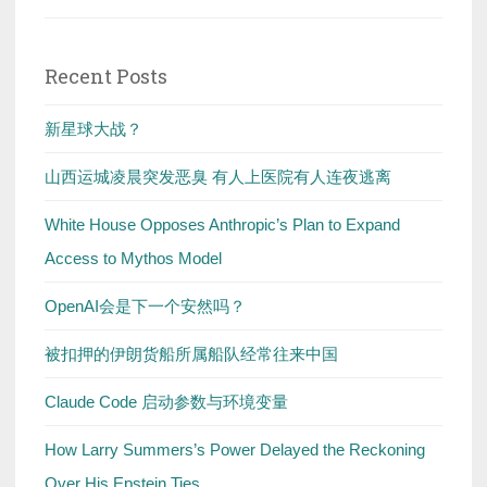
Recent Posts
新星球大战？
山西运城凌晨突发恶臭 有人上医院有人连夜逃离
White House Opposes Anthropic’s Plan to Expand
Access to Mythos Model
OpenAI会是下一个安然吗？
被扣押的伊朗货船所属船队经常往来中国
Claude Code 启动参数与环境变量
How Larry Summers’s Power Delayed the Reckoning
Over His Epstein Ties