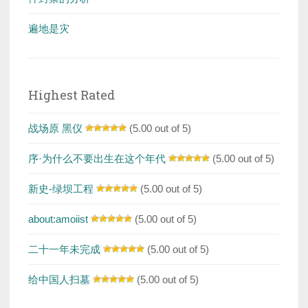
遍地是灾
Highest Rated
战场原 黑仪
(5.00 out of 5)
序·为什么不要出生在这个年代
(5.00 out of 5)
新史-绿坝工程
(5.00 out of 5)
about:amoiist
(5.00 out of 5)
二十一年未完成
(5.00 out of 5)
给中国人扫墓
(5.00 out of 5)