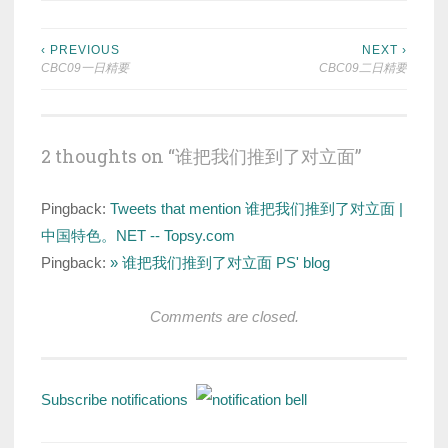
Post
‹ PREVIOUS
NEXT ›
CBC09一日精要
CBC09二日精要
navigation
2 thoughts on “
谁把我们推到了对立面
”
Pingback:
Tweets that mention 谁把我们推到了对立面 |
中国特色。NET -- Topsy.com
Pingback:
» 谁把我们推到了对立面 PS' blog
Comments are closed.
Subscribe notifications