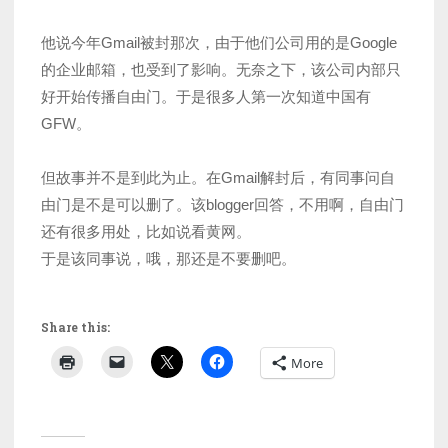
他说今年Gmail被封那次，由于他们公司用的是Google
的企业邮箱，也受到了影响。无奈之下，该公司内部只
好开始传播自由门。于是很多人第一次知道中国有
GFW。
但故事并不是到此为止。在Gmail解封后，有同事问自
由门是不是可以删了。该blogger回答，不用啊，自由门
还有很多用处，比如说看黄网。
于是该同事说，哦，那还是不要删吧。
Share this:
More