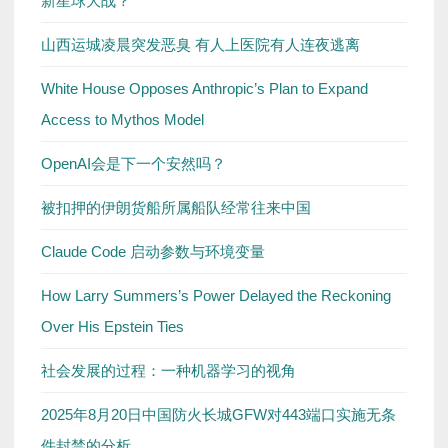
新星球大战？
山西运城凌晨突发恶臭 有人上医院有人连夜逃离
White House Opposes Anthropic’s Plan to Expand
Access to Mythos Model
OpenAI会是下一个安然吗？
被扣押的伊朗货船所属船队经常往来中国
Claude Code 启动参数与环境变量
How Larry Summers’s Power Delayed the Reckoning
Over His Epstein Ties
社会发展的过程：一种机器学习的视角
2025年8月20日中国防火长城GFW对443端口实施无条
件封禁的分析