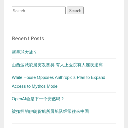
Search
for:
Recent Posts
新星球大战？
山西运城凌晨突发恶臭 有人上医院有人连夜逃离
White House Opposes Anthropic’s Plan to Expand
Access to Mythos Model
OpenAI会是下一个安然吗？
被扣押的伊朗货船所属船队经常往来中国