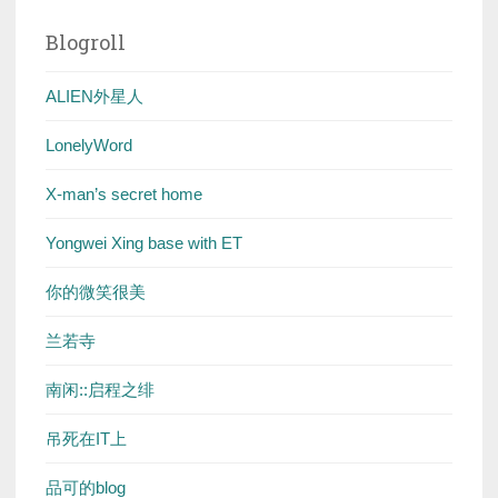
Blogroll
ALIEN外星人
LonelyWord
X-man’s secret home
Yongwei Xing base with ET
你的微笑很美
兰若寺
南闲::启程之绯
吊死在IT上
品可的blog