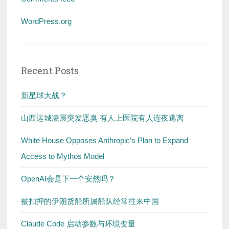
WordPress.org
Recent Posts
新星球大战？
山西运城凌晨突发恶臭 有人上医院有人连夜逃离
White House Opposes Anthropic’s Plan to Expand
Access to Mythos Model
OpenAI会是下一个安然吗？
被扣押的伊朗货船所属船队经常往来中国
Claude Code 启动参数与环境变量