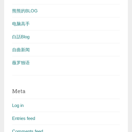
熊熊的BLOG
电脑高手
白話Blog
自曲新闻
薇罗独语
Meta
Log in
Entries feed
Comments feed