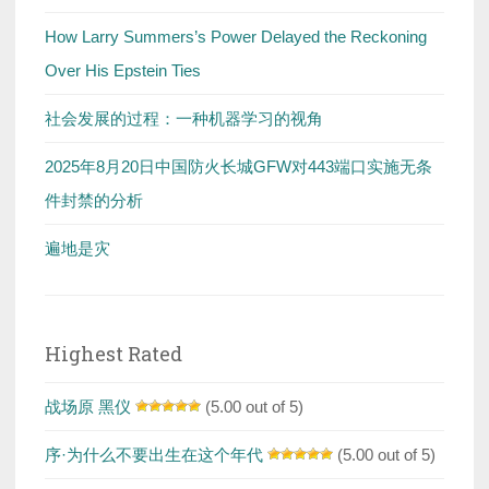
How Larry Summers’s Power Delayed the Reckoning
Over His Epstein Ties
社会发展的过程：一种机器学习的视角
2025年8月20日中国防火长城GFW对443端口实施无条
件封禁的分析
遍地是灾
Highest Rated
战场原 黑仪
(5.00 out of 5)
序·为什么不要出生在这个年代
(5.00 out of 5)