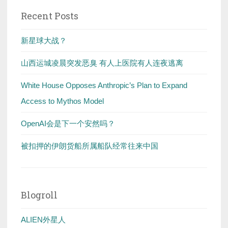
Recent Posts
新星球大战？
山西运城凌晨突发恶臭 有人上医院有人连夜逃离
White House Opposes Anthropic’s Plan to Expand
Access to Mythos Model
OpenAI会是下一个安然吗？
被扣押的伊朗货船所属船队经常往来中国
Blogroll
ALIEN外星人