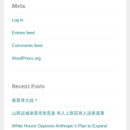
Meta
Log in
Entries feed
Comments feed
WordPress.org
Recent Posts
新星球大战？
山西运城凌晨突发恶臭 有人上医院有人连夜逃离
White House Opposes Anthropic’s Plan to Expand