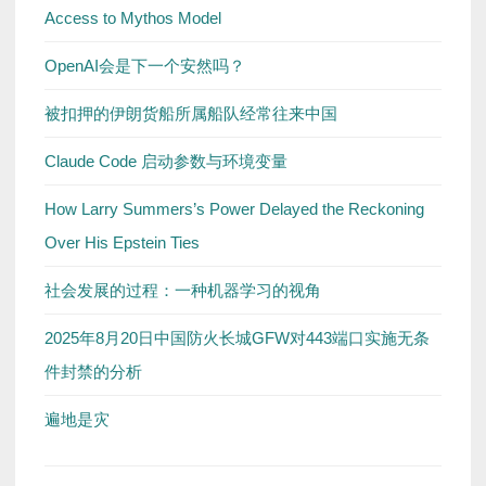
Access to Mythos Model
OpenAI会是下一个安然吗？
被扣押的伊朗货船所属船队经常往来中国
Claude Code 启动参数与环境变量
How Larry Summers’s Power Delayed the Reckoning
Over His Epstein Ties
社会发展的过程：一种机器学习的视角
2025年8月20日中国防火长城GFW对443端口实施无条
件封禁的分析
遍地是灾