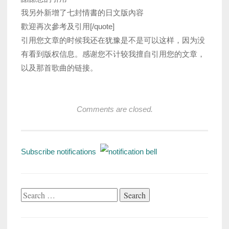
我另外新增了七封情書的日文版內容
歡迎再次參考及引用[/quote]
引用您文章的时候我还在犹豫是不是可以这样，因为没
有看到版权信息。感谢您不计较我擅自引用您的文章，
以及那首歌曲的链接。
Comments are closed.
Subscribe notifications
Search
for: