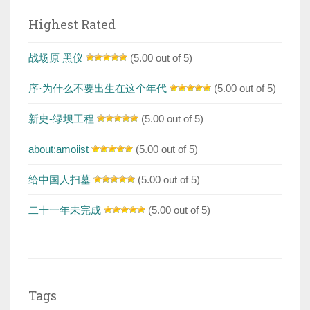
Highest Rated
战场原 黑仪
(5.00 out of 5)
序·为什么不要出生在这个年代
(5.00 out of 5)
新史-绿坝工程
(5.00 out of 5)
about:amoiist
(5.00 out of 5)
给中国人扫墓
(5.00 out of 5)
二十一年未完成
(5.00 out of 5)
Tags