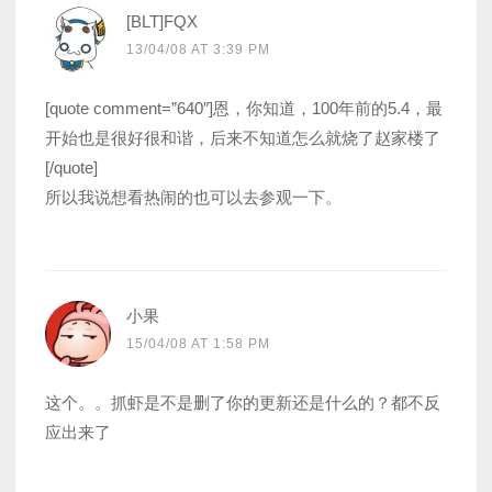
[BLT]FQX
13/04/08 AT 3:39 PM
[quote comment=”640″]恩，你知道，100年前的5.4，最
开始也是很好很和谐，后来不知道怎么就烧了赵家楼了
[/quote]
所以我说想看热闹的也可以去参观一下。
小果
15/04/08 AT 1:58 PM
这个。。抓虾是不是删了你的更新还是什么的？都不反
应出来了