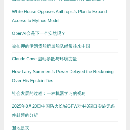
White House Opposes Anthropic’s Plan to Expand
Access to Mythos Model
OpenAI会是下一个安然吗？
被扣押的伊朗货船所属船队经常往来中国
Claude Code 启动参数与环境变量
How Larry Summers’s Power Delayed the Reckoning
Over His Epstein Ties
社会发展的过程：一种机器学习的视角
2025年8月20日中国防火长城GFW对443端口实施无条
件封禁的分析
遍地是灾