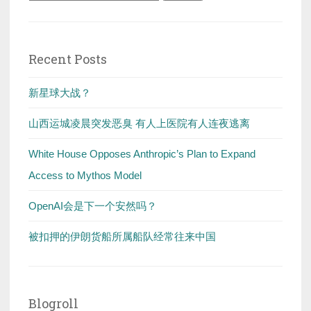
for:
Recent Posts
新星球大战？
山西运城凌晨突发恶臭 有人上医院有人连夜逃离
White House Opposes Anthropic’s Plan to Expand
Access to Mythos Model
OpenAI会是下一个安然吗？
被扣押的伊朗货船所属船队经常往来中国
Blogroll