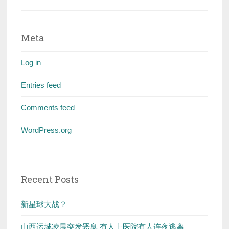
Meta
Log in
Entries feed
Comments feed
WordPress.org
Recent Posts
新星球大战？
山西运城凌晨突发恶臭 有人上医院有人连夜逃离