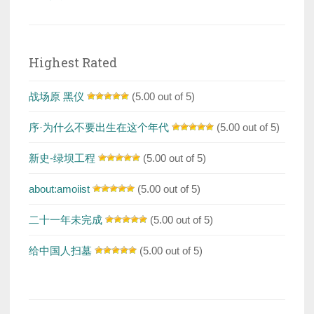
Highest Rated
战场原 黑仪
(5.00 out of 5)
序·为什么不要出生在这个年代
(5.00 out of 5)
新史-绿坝工程
(5.00 out of 5)
about:amoiist
(5.00 out of 5)
二十一年未完成
(5.00 out of 5)
给中国人扫墓
(5.00 out of 5)