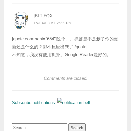
[BLT]FQX
15/04/08 AT 2:36 PM
[quote comment=”654″]这个。。抓虾是不是删了你的更
新还是什么的？都不反应出来了[/quote]
不知道，我没有使用抓虾。Google Reader是好的。
Comments are closed.
Subscribe notifications
Search