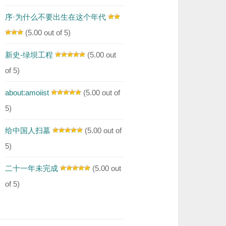
序·为什么不要出生在这个年代
(5.00 out of 5)
新史-绿坝工程
(5.00 out
of 5)
about:amoiist
(5.00 out of
5)
给中国人扫墓
(5.00 out of
5)
二十一年未完成
(5.00 out
of 5)