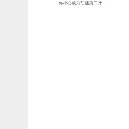
你小心成为胡佳第二呀！