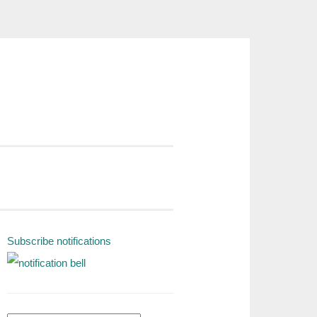
Subscribe notifications