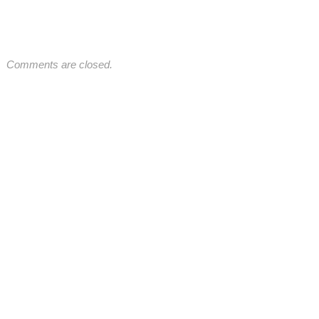
Comments are closed.