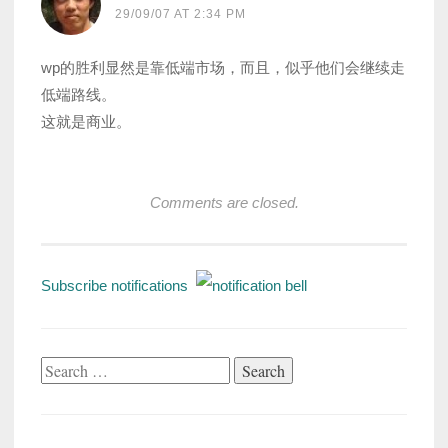
29/09/07 AT 2:34 PM
wp的胜利显然是靠低端市场，而且，似乎他们会继续走
低端路线。
这就是商业。
Comments are closed.
Subscribe notifications
Search
for: