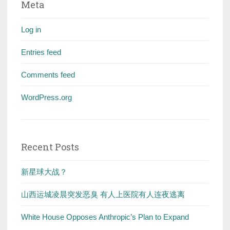
Meta
Log in
Entries feed
Comments feed
WordPress.org
Recent Posts
新星球大战？
山西运城凌晨突发恶臭 有人上医院有人连夜逃离
White House Opposes Anthropic’s Plan to Expand