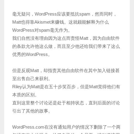
毫无疑问，WordPress应该要抵抗spam，然而同时，
Matt也得靠Akismet来赚钱。这就颇能解释为什么
WordPress对spam毫无作为。
我们自然没有理由因为这点而责怪Matt，因为自由软件
的条款允许他这么做，而且至少他还给我们带来了这么
优秀的WordPress。
但是反观Matt，却指责其他自由软件在其中加入链接甚
至出售自己来获利。
Riley认为Matt是在五十步笑百步，但是Matt觉得他们有
本质的区别。
直到这里整个讨论还是处于相持状态，直到后面的讨论
引出了其他的故事。
WordPress.com在没有通知用户的情况下删除了一个两