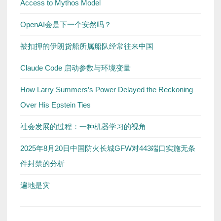
Access to Mythos Model
OpenAI会是下一个安然吗？
被扣押的伊朗货船所属船队经常往来中国
Claude Code 启动参数与环境变量
How Larry Summers’s Power Delayed the Reckoning
Over His Epstein Ties
社会发展的过程：一种机器学习的视角
2025年8月20日中国防火长城GFW对443端口实施无条
件封禁的分析
遍地是灾