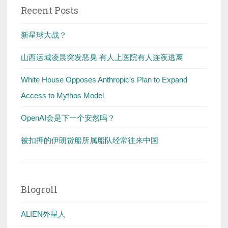
Recent Posts
新星球大战？
山西运城凌晨突发恶臭 有人上医院有人连夜逃离
White House Opposes Anthropic’s Plan to Expand
Access to Mythos Model
OpenAI会是下一个安然吗？
被扣押的伊朗货船所属船队经常往来中国
Blogroll
ALIEN外星人