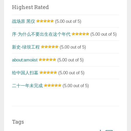
Highest Rated
战场原 黑仪
(5.00 out of 5)
序·为什么不要出生在这个年代
(5.00 out of 5)
新史-绿坝工程
(5.00 out of 5)
about:amoiist
(5.00 out of 5)
给中国人扫墓
(5.00 out of 5)
二十一年未完成
(5.00 out of 5)
Tags