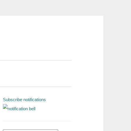
Subscribe notifications