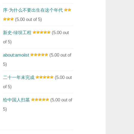
序·为什么不要出生在这个年代
(5.00 out of 5)
新史-绿坝工程
(5.00 out
of 5)
about:amoiist
(5.00 out of
5)
二十一年未完成
(5.00 out
of 5)
给中国人扫墓
(5.00 out of
5)