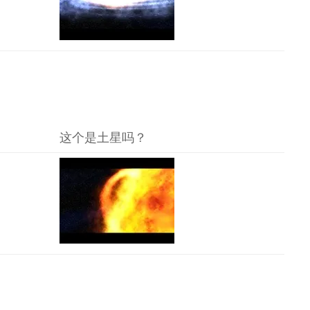
这个是土星吗？