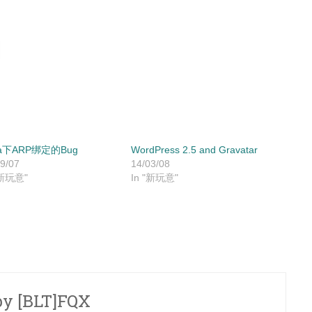
ta下ARP绑定的Bug
WordPress 2.5 and Gravatar
9/07
14/03/08
"新玩意"
In "新玩意"
by
[BLT]FQX