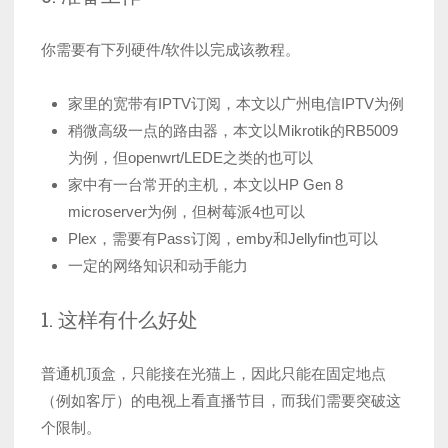
你需要有下列硬件/软件以完成该教程。
家里的宽带有IPTV订阅，本文以广州电信IPTV为例
稍微高级一点的路由器，本文以Mikrotik的RB5009
为例，但openwrt/LEDE之类的也可以
家中有一台常开的主机，本文以HP Gen 8
microserver为例，但树莓派4也可以
Plex，需要有Pass订阅，emby和Jellyfin也可以
一定的网络知识和动手能力
1. 这样有什么好处
普通机顶盒，只能接在光猫上，因此只能在固定地点
（例如客厅）的电视上看直播节目，而我们需要突破这
个限制。