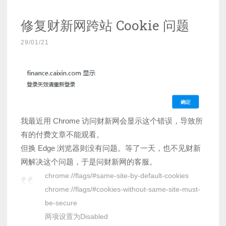
修复财新网跨站 Cookie 问题
29/01/21
我最近用 Chrome 访问财新网会显示这个错误，导致所
有的付费文章不能观看。
但换 Edge 浏览器则没有问题。等了一天，也不见财新
网解决这个问题，于是问财新网的客服。
chrome://flags/#same-site-by-default-cookies
chrome://flags/#cookies-without-same-site-must-
be-secure
两项设置为Disabled