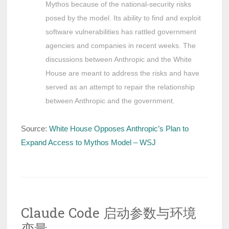
Mythos because of the national-security risks
posed by the model. Its ability to find and exploit
software vulnerabilities has rattled government
agencies and companies in recent weeks. The
discussions between Anthropic and the White
House are meant to address the risks and have
served as an attempt to repair the relationship
between Anthropic and the government.
Source:
White House Opposes Anthropic’s Plan to
Expand Access to Mythos Model – WSJ
Claude Code 启动参数与环境
变量