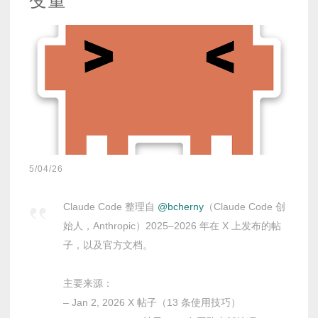
5/04/26
Claude Code 整理自
@bcherny
（Claude Code 创
始人，Anthropic）2025–2026 年在 X 上发布的帖
子，以及官方文档。
主要来源：
– Jan 2, 2026 X 帖子（13 条使用技巧）