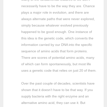
necessarily have to be the way they are. Chance
plays a major role in evolution, and there are
always alternate paths that were never explored,
simply because whatever evolved previously
happened to be good enough. One instance of
this idea is the genetic code, which converts the
information carried by our DNA into the specific
sequence of amino acids that form proteins.
There are scores of potential amino acids, many
of which can form spontaneously, but most life
uses a genetic code that relies on just 20 of them.
Over the past couple of decades, scientists have
shown that it doesn’t have to be that way. If you
supply bacteria with the right enzyme and an
alternative amino acid, they can use it. But