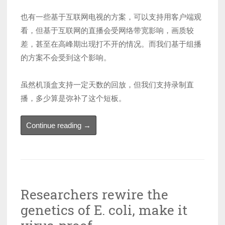
也有一些基于互联网电视的方案，可以支持用客户端观
看，但基于互联网的直播会受网络带宽影响，画质较
差，甚至在高峰期出现打不开的情况。而我们基于组播
的方案不会受到这个影响。
虽然机顶盒支持一定天数的回放，但我们支持录制直
播，多少算是弥补了这个短板。
“IPTV”
Continue reading
→
Researchers rewire the
genetics of E. coli, make it