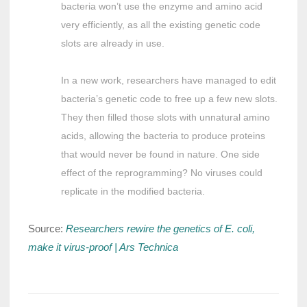
bacteria won’t use the enzyme and amino acid
very efficiently, as all the existing genetic code
slots are already in use.
In a new work, researchers have managed to edit
bacteria’s genetic code to free up a few new slots.
They then filled those slots with unnatural amino
acids, allowing the bacteria to produce proteins
that would never be found in nature. One side
effect of the reprogramming? No viruses could
replicate in the modified bacteria.
Source:
Researchers rewire the genetics of E. coli,
make it virus-proof | Ars Technica