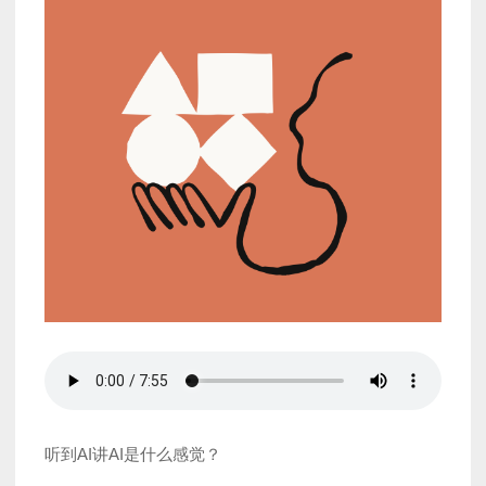
听到AI讲AI是什么感觉？