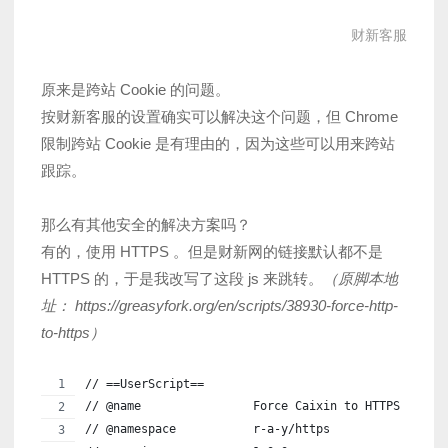
财新客服
原来是跨站 Cookie 的问题。
按财新客服的设置确实可以解决这个问题，但 Chrome
限制跨站 Cookie 是有理由的，因为这些可以用来跨站
跟踪。
那么有其他安全的解决方案吗？
有的，使用 HTTPS 。但是财新网的链接默认都不是
HTTPS 的，于是我改写了这段 js 来跳转。
（原脚本地
址： https://greasyfork.org/en/scripts/38930-force-http-
to-https）
// ==UserScript==
// @name                Force Caixin to HTTPS
// @namespace           r-a-y/https