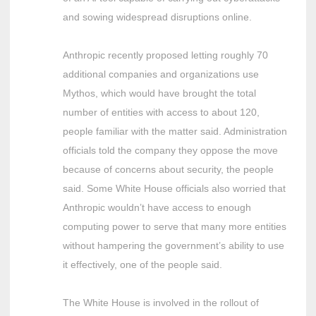
and sowing widespread disruptions online.
Anthropic recently proposed letting roughly 70
additional companies and organizations use
Mythos, which would have brought the total
number of entities with access to about 120,
people familiar with the matter said. Administration
officials told the company they oppose the move
because of concerns about security, the people
said. Some White House officials also worried that
Anthropic wouldn’t have access to enough
computing power to serve that many more entities
without hampering the government’s ability to use
it effectively, one of the people said.
The White House is involved in the rollout of