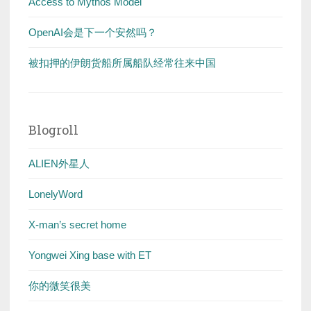
Access to Mythos Model
OpenAI会是下一个安然吗？
被扣押的伊朗货船所属船队经常往来中国
Blogroll
ALIEN外星人
LonelyWord
X-man’s secret home
Yongwei Xing base with ET
你的微笑很美