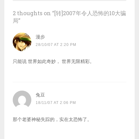
2 thoughts on “
[转]2007年令人恐怖的10大骗
局
”
漫步
28/10/07 AT 2:20 PM
只能说 世界如此奇妙， 世界无限精彩。
兔豆
18/11/07 AT 2:06 PM
那个老婆神秘失踪的，实在太恐怖了。