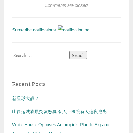
Comments are closed.
Subscribe notifications
Search
for:
Recent Posts
新星球大战？
山西运城凌晨突发恶臭 有人上医院有人连夜逃离
White House Opposes Anthropic’s Plan to Expand