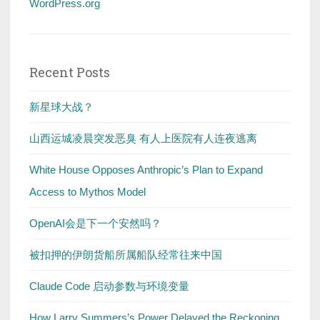
WordPress.org
Recent Posts
新星球大战？
山西运城凌晨突发恶臭 有人上医院有人连夜逃离
White House Opposes Anthropic’s Plan to Expand
Access to Mythos Model
OpenAI会是下一个安然吗？
被扣押的伊朗货船所属船队经常往来中国
Claude Code 启动参数与环境变量
How Larry Summers’s Power Delayed the Reckoning