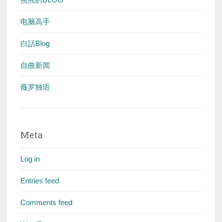
电脑高手
白話Blog
自曲新闻
薇罗独语
Meta
Log in
Entries feed
Comments feed