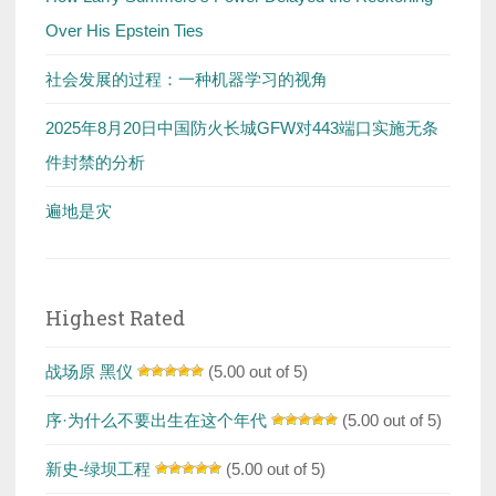
Over His Epstein Ties
社会发展的过程：一种机器学习的视角
2025年8月20日中国防火长城GFW对443端口实施无条
件封禁的分析
遍地是灾
Highest Rated
战场原 黑仪
(5.00 out of 5)
序·为什么不要出生在这个年代
(5.00 out of 5)
新史-绿坝工程
(5.00 out of 5)